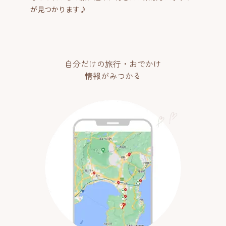
が見つかります♪
自分だけの旅行・おでかけ
情報がみつかる