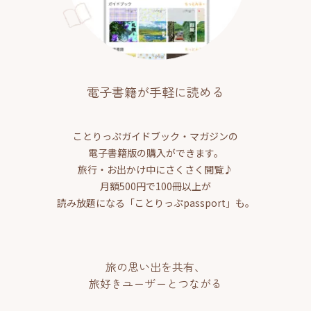
電子書籍が手軽に読める
ことりっぷガイドブック・マガジンの
電子書籍版の購入ができます。
旅行・お出かけ中にさくさく閲覧♪
月額500円で100冊以上が
読み放題になる「ことりっぷpassport」も。
旅の思い出を共有、
旅好きユーザーとつながる