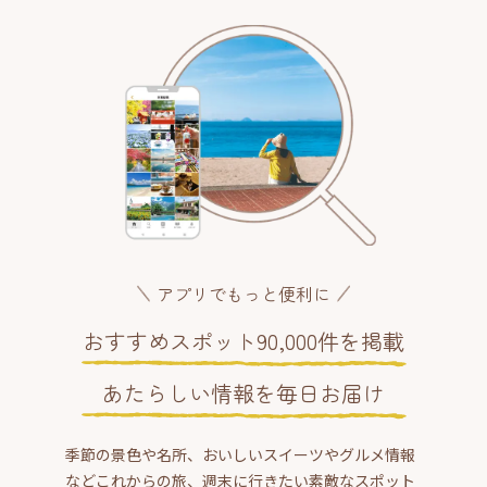
アプリでもっと便利に
おすすめスポット90,000件を掲載
あたらしい情報を毎日お届け
季節の景色や名所、おいしいスイーツやグルメ情報
などこれからの旅、週末に行きたい素敵なスポット