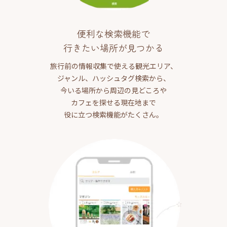
便利な検索機能で
行きたい場所が見つかる
旅行前の情報収集で使える観光エリア、
ジャンル、ハッシュタグ検索から、
今いる場所から周辺の見どころや
カフェを探せる現在地まで
役に立つ検索機能がたくさん。