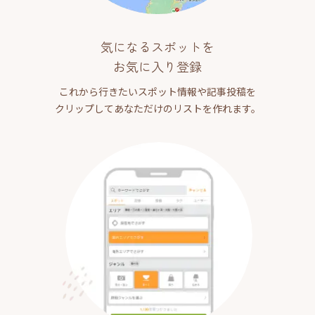
気になるスポットを
お気に入り登録
これから行きたいスポット情報や記事投稿を
クリップしてあなただけのリストを作れます。