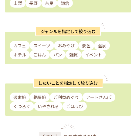
山梨
長野
奈良
鎌倉
ジャンルを指定して絞り込む
カフェ
スイーツ
おみやげ
景色
温泉
ホテル
ごはん
パン
雑貨
イベント
したいことを指定して絞り込む
週末旅
絶景旅
ご利益めぐり
アートさんぽ
くつろぐ
いやされる
ごほうび