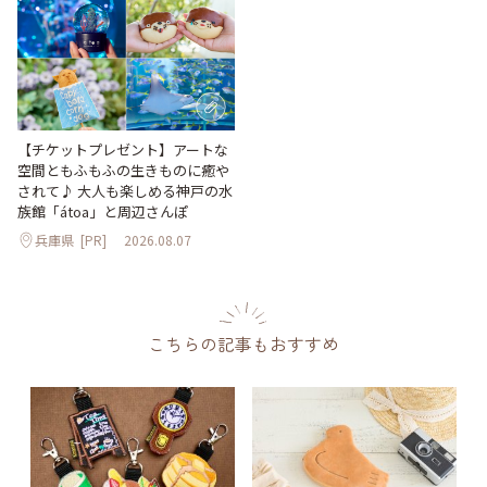
【チケットプレゼント】アートな
空間ともふもふの生きものに癒や
されて♪ 大人も楽しめる神戸の水
族館「átoa」と周辺さんぽ
兵庫県
[PR]
2026.08.07
こちらの記事もおすすめ