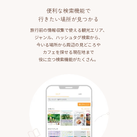
便利な検索機能で
行きたい場所が見つかる
旅行前の情報収集で使える観光エリア、
ジャンル、ハッシュタグ検索から、
今いる場所から周辺の見どころや
カフェを探せる現在地まで
役に立つ検索機能がたくさん。