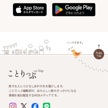
旅する人に小さなしあわせをお届けします。
ことりっぷ編集部が、あたらしい旅のきっかけになる
情報を毎日配信するWEBメディアです。