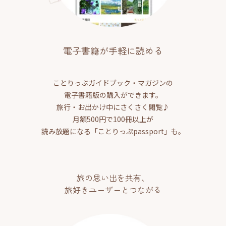
電子書籍が手軽に読める
ことりっぷガイドブック・マガジンの
電子書籍版の購入ができます。
旅行・お出かけ中にさくさく閲覧♪
月額500円で100冊以上が
読み放題になる「ことりっぷpassport」も。
旅の思い出を共有、
旅好きユーザーとつながる