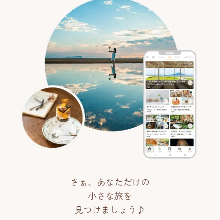
さぁ、あなただけの
小さな旅を
見つけましょう♪