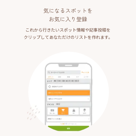
気になるスポットを
お気に入り登録
これから行きたいスポット情報や記事投稿を
クリップしてあなただけのリストを作れます。