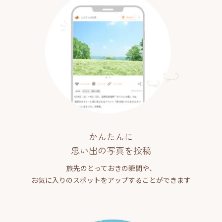
かんたんに
思い出の写真を投稿
旅先のとっておきの瞬間や、
お気に入りのスポットをアップすることができます