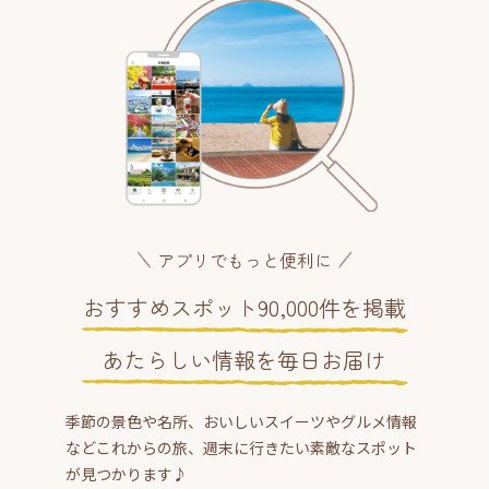
アプリでもっと便利に
おすすめスポット90,000件を掲載
あたらしい情報を毎日お届け
季節の景色や名所、おいしいスイーツやグルメ情報
などこれからの旅、週末に行きたい素敵なスポット
が見つかります♪