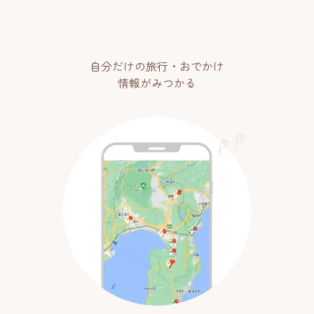
自分だけの旅行・おでかけ
情報がみつかる