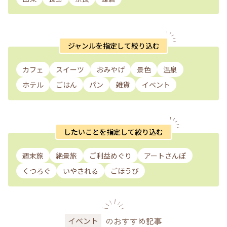
ジャンルを指定して絞り込む
カフェ
スイーツ
おみやげ
景色
温泉
ホテル
ごはん
パン
雑貨
イベント
したいことを指定して絞り込む
週末旅
絶景旅
ご利益めぐり
アートさんぽ
くつろぐ
いやされる
ごほうび
のおすすめ記事
イベント