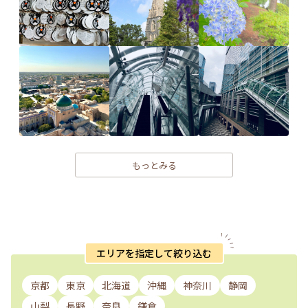
もっとみる
エリアを指定して絞り込む
京都
東京
北海道
沖縄
神奈川
静岡
山梨
長野
奈良
鎌倉