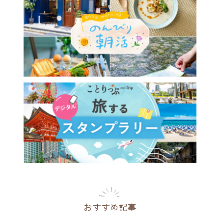
おすすめ記事