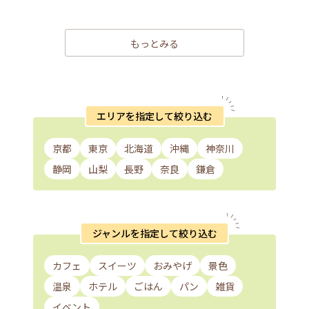
もっとみる
エリアを指定して絞り込む
京都
東京
北海道
沖縄
神奈川
静岡
山梨
長野
奈良
鎌倉
ジャンルを指定して絞り込む
カフェ
スイーツ
おみやげ
景色
温泉
ホテル
ごはん
パン
雑貨
イベント