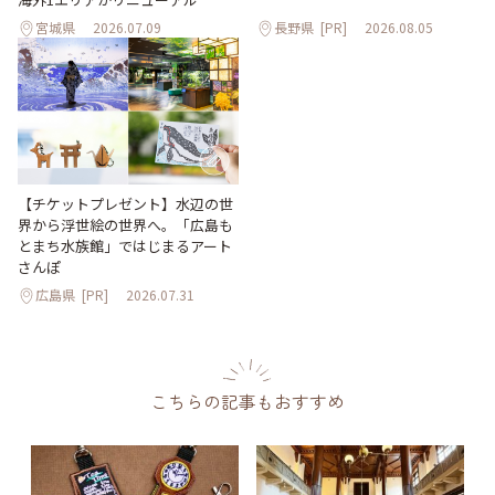
宮城県
2026.07.09
長野県
[PR]
2026.08.05
【チケットプレゼント】水辺の世
界から浮世絵の世界へ。「広島も
とまち水族館」ではじまるアート
さんぽ
広島県
[PR]
2026.07.31
こちらの記事もおすすめ