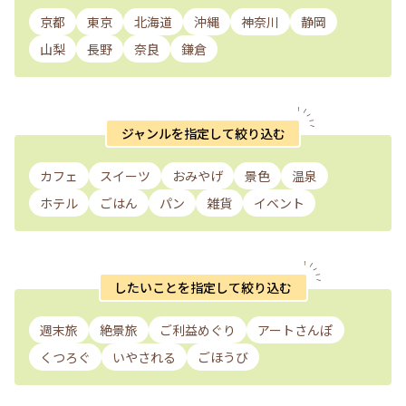
京都
東京
北海道
沖縄
神奈川
静岡
山梨
長野
奈良
鎌倉
ジャンルを指定して絞り込む
カフェ
スイーツ
おみやげ
景色
温泉
ホテル
ごはん
パン
雑貨
イベント
したいことを指定して絞り込む
週末旅
絶景旅
ご利益めぐり
アートさんぽ
くつろぐ
いやされる
ごほうび