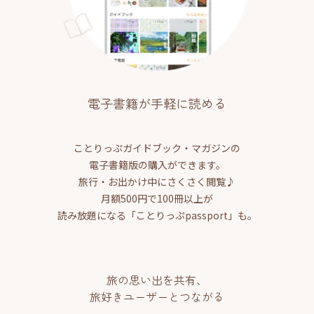
電子書籍が手軽に読める
ことりっぷガイドブック・マガジンの
電子書籍版の購入ができます。
旅行・お出かけ中にさくさく閲覧♪
月額500円で100冊以上が
読み放題になる「ことりっぷpassport」も。
旅の思い出を共有、
旅好きユーザーとつながる