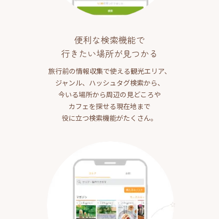
便利な検索機能で
行きたい場所が見つかる
旅行前の情報収集で使える観光エリア、
ジャンル、ハッシュタグ検索から、
今いる場所から周辺の見どころや
カフェを探せる現在地まで
役に立つ検索機能がたくさん。