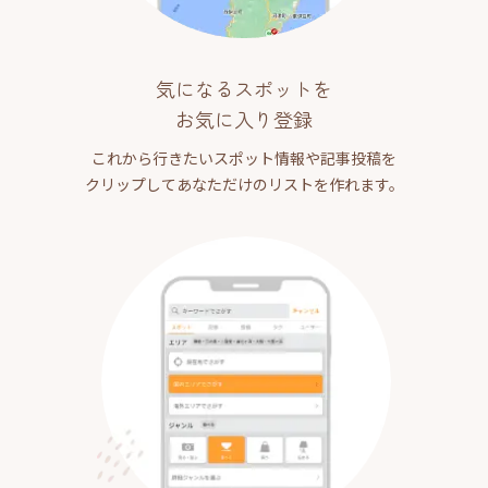
気になるスポットを
お気に入り登録
これから行きたいスポット情報や記事投稿を
クリップしてあなただけのリストを作れます。