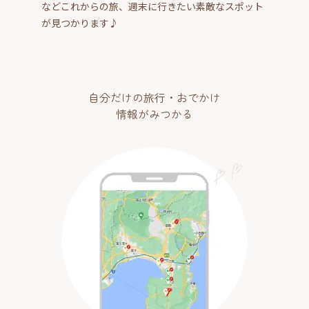
などこれからの旅、週末に行きたい素敵なスポット
が見つかります♪
自分だけの旅行・おでかけ
情報がみつかる