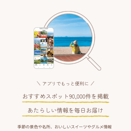
アプリでもっと便利に
おすすめスポット90,000件を掲載
あたらしい情報を毎日お届け
季節の景色や名所、おいしいスイーツやグルメ情報