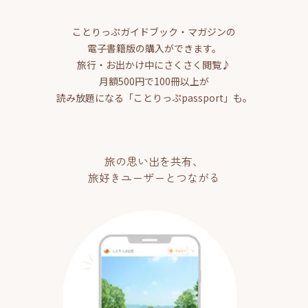
ことりっぷガイドブック・マガジンの
電子書籍版の購入ができます。
旅行・お出かけ中にさくさく閲覧♪
月額500円で100冊以上が
読み放題になる「ことりっぷpassport」も。
旅の思い出を共有、
旅好きユーザーとつながる