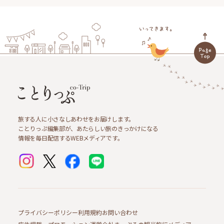
旅する人に小さなしあわせをお届けします。
ことりっぷ編集部が、あたらしい旅のきっかけになる
情報を毎日配信するWEBメディアです。
プライバシーポリシー
利用規約
お問い合わせ