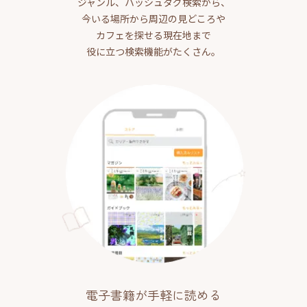
ジャンル、ハッシュタグ検索から、
今いる場所から周辺の見どころや
カフェを探せる現在地まで
役に立つ検索機能がたくさん。
電子書籍が手軽に読める