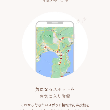
気になるスポットを
お気に入り登録
これから行きたいスポット情報や記事投稿を