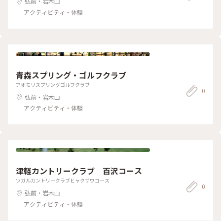
弘前・岩木山
アクティビティ・体験
青森スプリング・ゴルフクラブ
アオモリスプリングゴルフクラブ
0
弘前・岩木山
アクティビティ・体験
津軽カントリークラブ 百沢コース
ツガルカントリークラブヒャクザワコース
0
弘前・岩木山
アクティビティ・体験