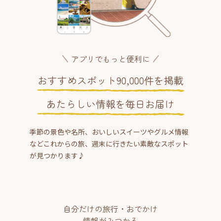
アプリでもっと便利に
おすすめスポット90,000件を掲載
あたらしい情報を毎日お届け
季節の景色や名所、おいしいスイーツやグルメ情報
などこれからの旅、週末に行きたい素敵なスポット
が見つかります♪
自分だけの旅行・おでかけ
情報がみつかる