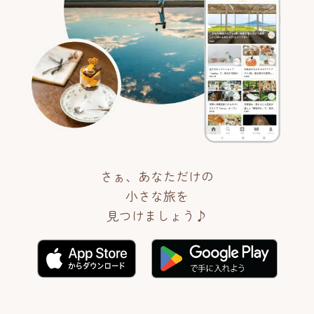
さぁ、あなただけの
小さな旅を
見つけましょう♪