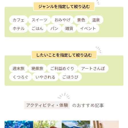
ジャンルを指定して絞り込む
カフェ
スイーツ
おみやげ
景色
温泉
ホテル
ごはん
パン
雑貨
イベント
したいことを指定して絞り込む
週末旅
絶景旅
ご利益めぐり
アートさんぽ
くつろぐ
いやされる
ごほうび
のおすすめ記事
アクティビティ・体験