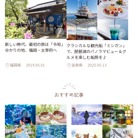
新しい時代、最初の旅は「令和」
クラシカルな観光船「ミシガン」
ゆかりの地、福岡・太宰府へ
で、琵琶湖のパノラマビュー＆グ
ルメを楽しむ船旅を♪
福岡県
2019.05.01
滋賀県
2025.05.13
おすすめ記事