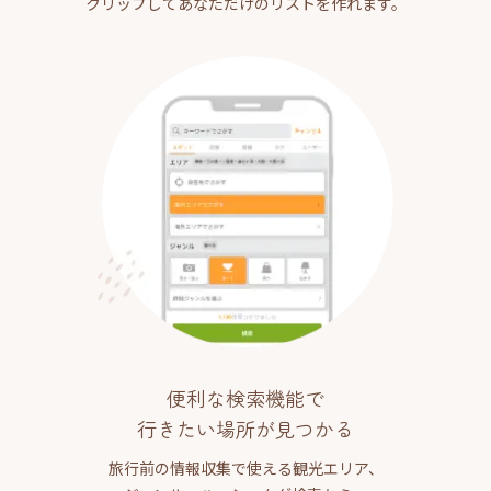
クリップしてあなただけのリストを作れます。
便利な検索機能で
行きたい場所が見つかる
旅行前の情報収集で使える観光エリア、