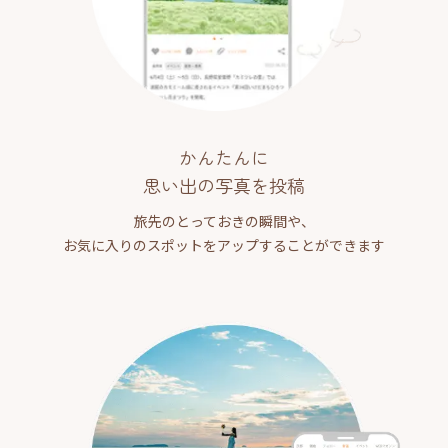
かんたんに
思い出の写真を投稿
旅先のとっておきの瞬間や、
お気に入りのスポットをアップすることができます