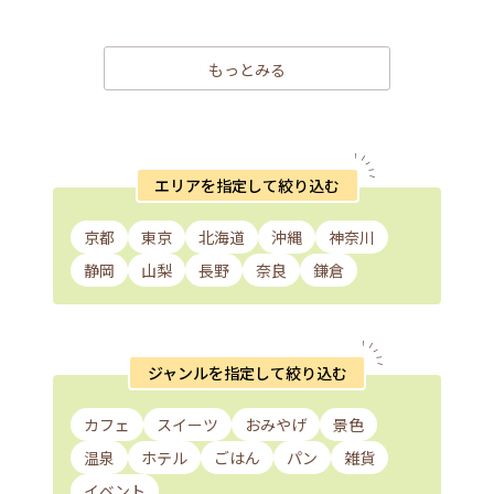
もっとみる
エリアを指定して絞り込む
京都
東京
北海道
沖縄
神奈川
静岡
山梨
長野
奈良
鎌倉
ジャンルを指定して絞り込む
カフェ
スイーツ
おみやげ
景色
温泉
ホテル
ごはん
パン
雑貨
イベント