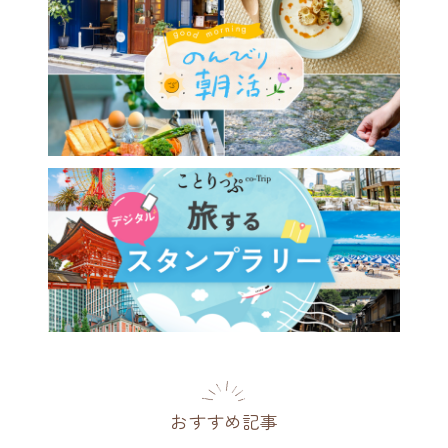
おすすめ記事