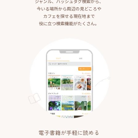
ジャンル、ハッシュタグ検索から、
今いる場所から周辺の見どころや
カフェを探せる現在地まで
役に立つ検索機能がたくさん。
電子書籍が手軽に読める