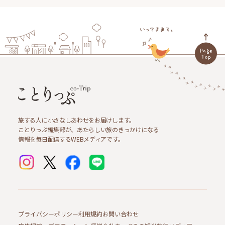
旅する人に小さなしあわせをお届けします。
ことりっぷ編集部が、あたらしい旅のきっかけになる
情報を毎日配信するWEBメディアです。
プライバシーポリシー
利用規約
お問い合わせ