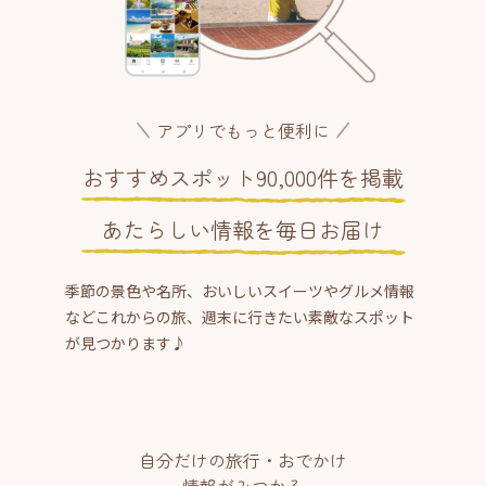
アプリでもっと便利に
おすすめスポット90,000件を掲載
あたらしい情報を毎日お届け
季節の景色や名所、おいしいスイーツやグルメ情報
などこれからの旅、週末に行きたい素敵なスポット
が見つかります♪
自分だけの旅行・おでかけ