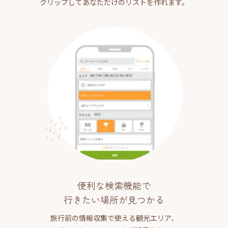
クリップしてあなただけのリストを作れます。
便利な検索機能で
行きたい場所が見つかる
旅行前の情報収集で使える観光エリア、