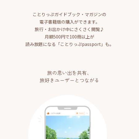
ことりっぷガイドブック・マガジンの
電子書籍版の購入ができます。
旅行・お出かけ中にさくさく閲覧♪
月額500円で100冊以上が
読み放題になる「ことりっぷpassport」も。
旅の思い出を共有、
旅好きユーザーとつながる