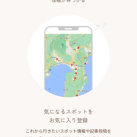
情報がみつかる
気になるスポットを
お気に入り登録
これから行きたいスポット情報や記事投稿を