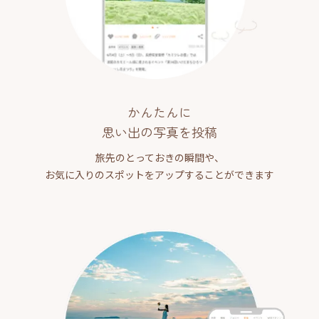
かんたんに
思い出の写真を投稿
旅先のとっておきの瞬間や、
お気に入りのスポットをアップすることができます