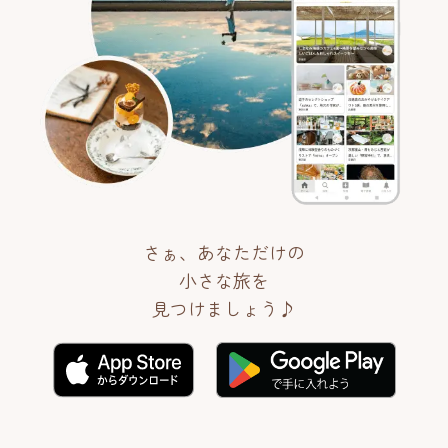
さぁ、あなただけの
小さな旅を
見つけましょう♪