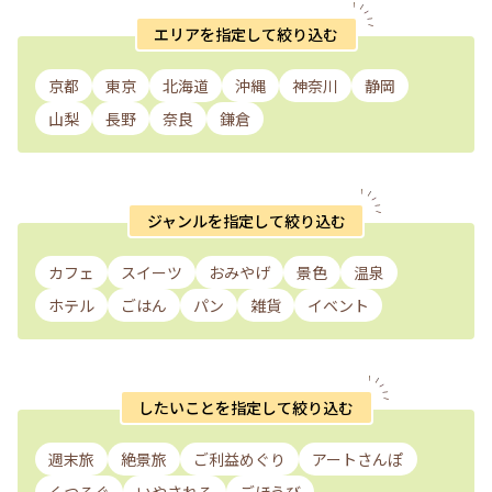
エリアを指定して絞り込む
京都
東京
北海道
沖縄
神奈川
静岡
山梨
長野
奈良
鎌倉
ジャンルを指定して絞り込む
カフェ
スイーツ
おみやげ
景色
温泉
ホテル
ごはん
パン
雑貨
イベント
したいことを指定して絞り込む
週末旅
絶景旅
ご利益めぐり
アートさんぽ