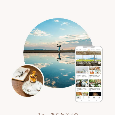
さぁ、あなただけの