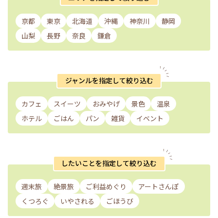
京都
東京
北海道
沖縄
神奈川
静岡
山梨
長野
奈良
鎌倉
ジャンルを指定して絞り込む
カフェ
スイーツ
おみやげ
景色
温泉
ホテル
ごはん
パン
雑貨
イベント
したいことを指定して絞り込む
週末旅
絶景旅
ご利益めぐり
アートさんぽ
くつろぐ
いやされる
ごほうび