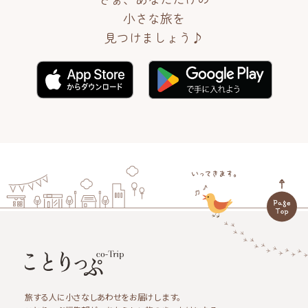
小さな旅を
見つけましょう♪
旅する人に小さなしあわせをお届けします。