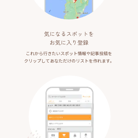
気になるスポットを
お気に入り登録
これから行きたいスポット情報や記事投稿を
クリップしてあなただけのリストを作れます。