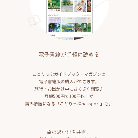
電子書籍が手軽に読める
ことりっぷガイドブック・マガジンの
電子書籍版の購入ができます。
旅行・お出かけ中にさくさく閲覧♪
月額500円で100冊以上が
読み放題になる「ことりっぷpassport」も。
旅の思い出を共有、