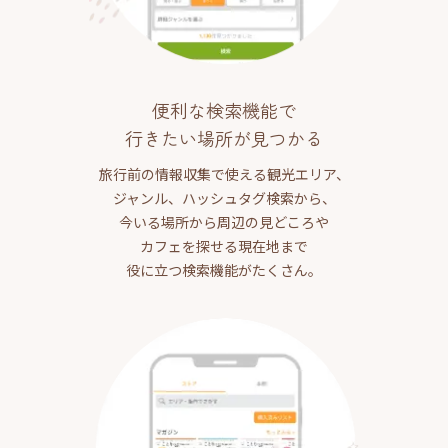
便利な検索機能で
行きたい場所が見つかる
旅行前の情報収集で使える観光エリア、
ジャンル、ハッシュタグ検索から、
今いる場所から周辺の見どころや
カフェを探せる現在地まで
役に立つ検索機能がたくさん。