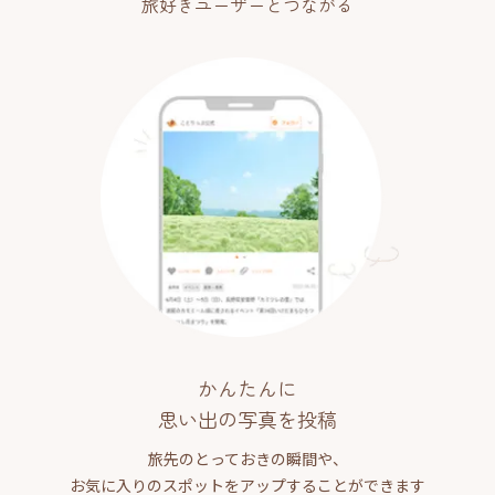
旅好きユーザーとつながる
かんたんに
思い出の写真を投稿
旅先のとっておきの瞬間や、
お気に入りのスポットをアップすることができます