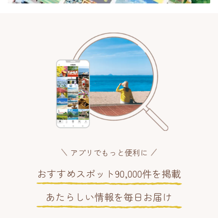
アプリでもっと便利に
おすすめスポット90,000件を掲載
あたらしい情報を毎日お届け