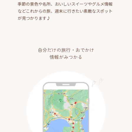
季節の景色や名所、おいしいスイーツやグルメ情報
などこれからの旅、週末に行きたい素敵なスポット
が見つかります♪
自分だけの旅行・おでかけ
情報がみつかる