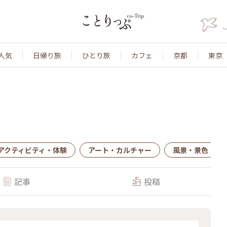
人気
日帰り旅
ひとり旅
カフェ
京都
東京
アクティビティ・体験
アート・カルチャー
風景・景色
記事
投稿