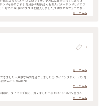
でこちら
さん #おしゃれ #黒磯
もっとみる
30
もっとみる
 タイミング良く、パンを
買えたけど、予約しないとなかなか買えないパン屋さん🍞✨ #NAOZO
もっとみる
予約しないとなかなか、買えないパン屋さん🍞 今回は、タイミング良く、買えました🍞😊 #NAOZO #パン屋さん
もっとみる