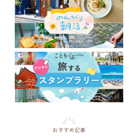
おすすめ記事