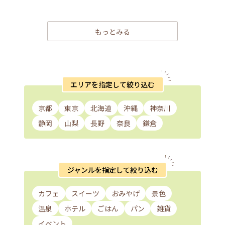
もっとみる
エリアを指定して絞り込む
京都
東京
北海道
沖縄
神奈川
静岡
山梨
長野
奈良
鎌倉
ジャンルを指定して絞り込む
カフェ
スイーツ
おみやげ
景色
温泉
ホテル
ごはん
パン
雑貨
イベント