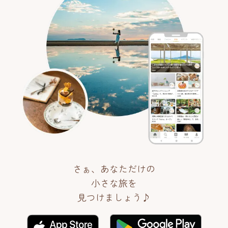
さぁ、あなただけの
小さな旅を
見つけましょう♪