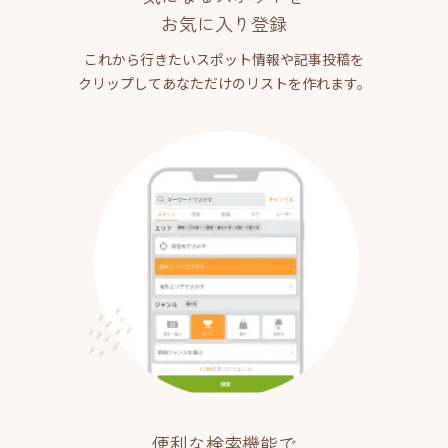
お気に入り登録
これから行きたいスポット情報や記事投稿を
クリップしてあなただけのリストを作れます。
便利な検索機能で