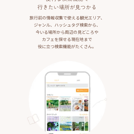
行きたい場所が見つかる
旅行前の情報収集で使える観光エリア、
ジャンル、ハッシュタグ検索から、
今いる場所から周辺の見どころや
カフェを探せる現在地まで
役に立つ検索機能がたくさん。