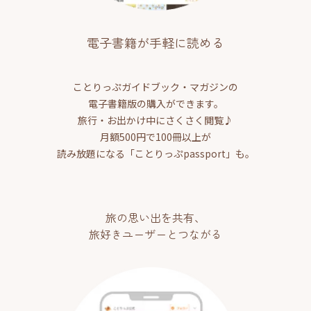
電子書籍が手軽に読める
ことりっぷガイドブック・マガジンの
電子書籍版の購入ができます。
旅行・お出かけ中にさくさく閲覧♪
月額500円で100冊以上が
読み放題になる「ことりっぷpassport」も。
旅の思い出を共有、
旅好きユーザーとつながる