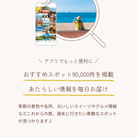
アプリでもっと便利に
おすすめスポット90,000件を掲載
あたらしい情報を毎日お届け
季節の景色や名所、おいしいスイーツやグルメ情報
などこれからの旅、週末に行きたい素敵なスポット
が見つかります♪