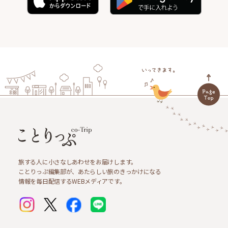
旅する人に小さなしあわせをお届けします。
ことりっぷ編集部が、あたらしい旅のきっかけになる
情報を毎日配信するWEBメディアです。