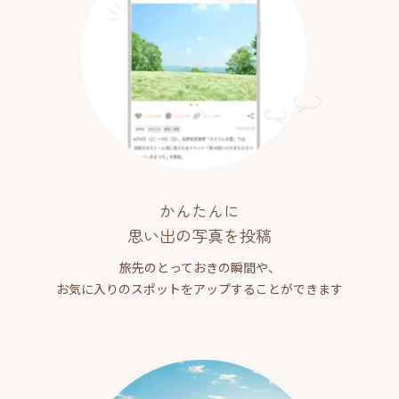
かんたんに
思い出の写真を投稿
旅先のとっておきの瞬間や、
お気に入りのスポットをアップすることができます