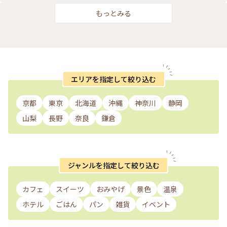
もっとみる
エリアを指定して絞り込む
京都
東京
北海道
沖縄
神奈川
静岡
山梨
長野
奈良
鎌倉
ジャンルを指定して絞り込む
カフェ
スイーツ
おみやげ
景色
温泉
ホテル
ごはん
パン
雑貨
イベント