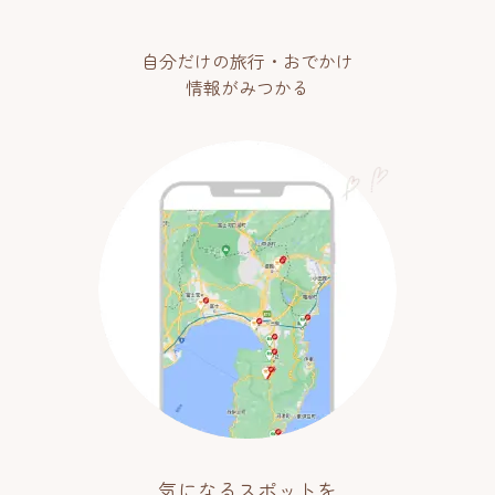
自分だけの旅行・おでかけ
情報がみつかる
気になるスポットを