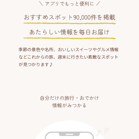
アプリでもっと便利に
おすすめスポット90,000件を掲載
あたらしい情報を毎日お届け
季節の景色や名所、おいしいスイーツやグルメ情報
などこれからの旅、週末に行きたい素敵なスポット
が見つかります♪
自分だけの旅行・おでかけ
情報がみつかる