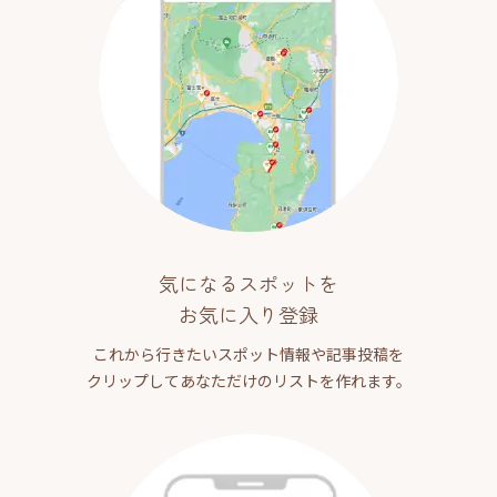
気になるスポットを
お気に入り登録
これから行きたいスポット情報や記事投稿を
クリップしてあなただけのリストを作れます。