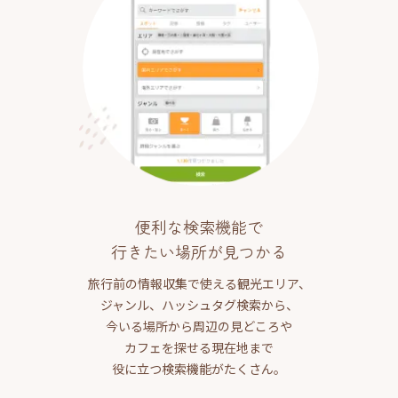
便利な検索機能で
行きたい場所が見つかる
旅行前の情報収集で使える観光エリア、
ジャンル、ハッシュタグ検索から、
今いる場所から周辺の見どころや
カフェを探せる現在地まで
役に立つ検索機能がたくさん。