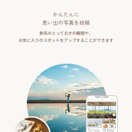
かんたんに
思い出の写真を投稿
旅先のとっておきの瞬間や、
お気に入りのスポットをアップすることができます