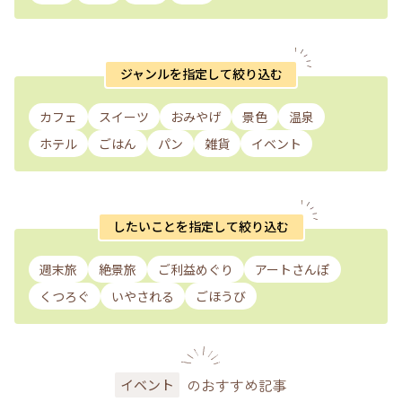
ジャンルを指定して絞り込む
カフェ
スイーツ
おみやげ
景色
温泉
ホテル
ごはん
パン
雑貨
イベント
したいことを指定して絞り込む
週末旅
絶景旅
ご利益めぐり
アートさんぽ
くつろぐ
いやされる
ごほうび
のおすすめ記事
イベント