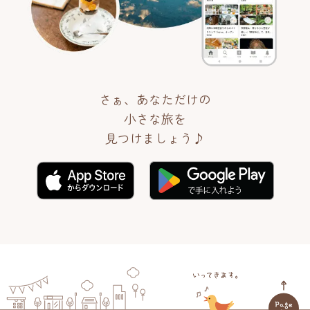
さぁ、あなただけの
小さな旅を
見つけましょう♪