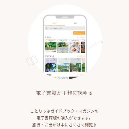
電子書籍が手軽に読める
ことりっぷガイドブック・マガジンの
電子書籍版の購入ができます。
旅行・お出かけ中にさくさく閲覧♪