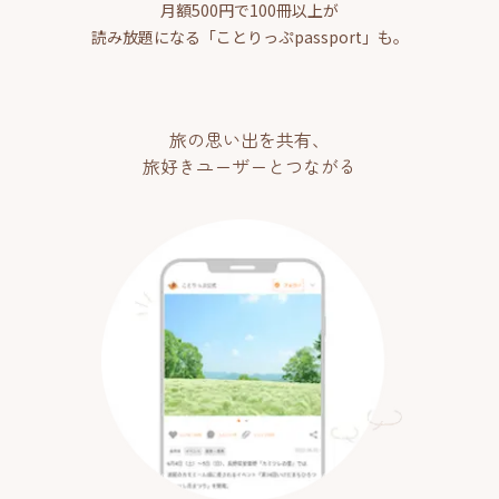
月額500円で100冊以上が
読み放題になる「ことりっぷpassport」も。
旅の思い出を共有、
旅好きユーザーとつながる