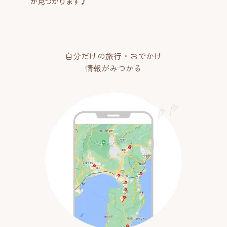
が見つかります♪
自分だけの旅行・おでかけ
情報がみつかる