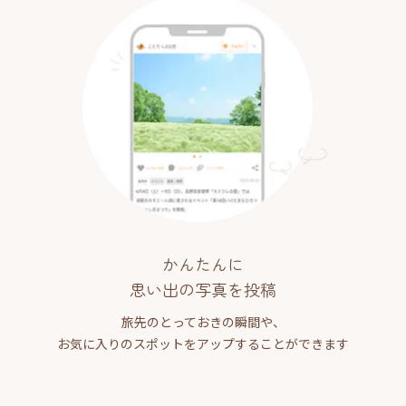
かんたんに
思い出の写真を投稿
旅先のとっておきの瞬間や、
お気に入りのスポットをアップすることができます