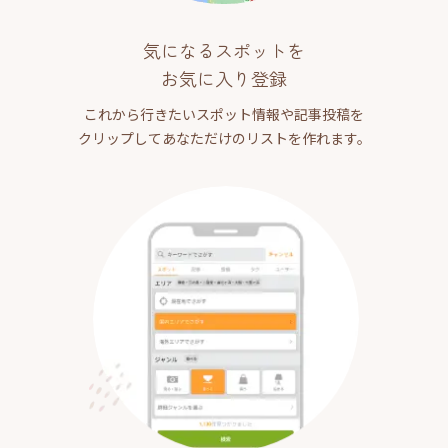
気になるスポットを
お気に入り登録
これから行きたいスポット情報や記事投稿を
クリップしてあなただけのリストを作れます。