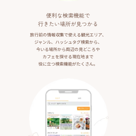
便利な検索機能で
行きたい場所が見つかる
旅行前の情報収集で使える観光エリア、
ジャンル、ハッシュタグ検索から、
今いる場所から周辺の見どころや
カフェを探せる現在地まで
役に立つ検索機能がたくさん。