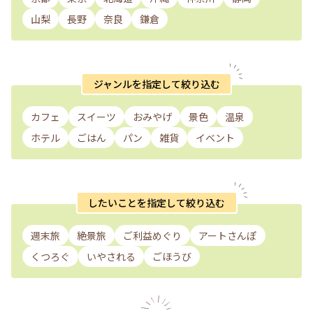
山梨
長野
奈良
鎌倉
ジャンルを指定して絞り込む
カフェ
スイーツ
おみやげ
景色
温泉
ホテル
ごはん
パン
雑貨
イベント
したいことを指定して絞り込む
週末旅
絶景旅
ご利益めぐり
アートさんぽ
くつろぐ
いやされる
ごほうび