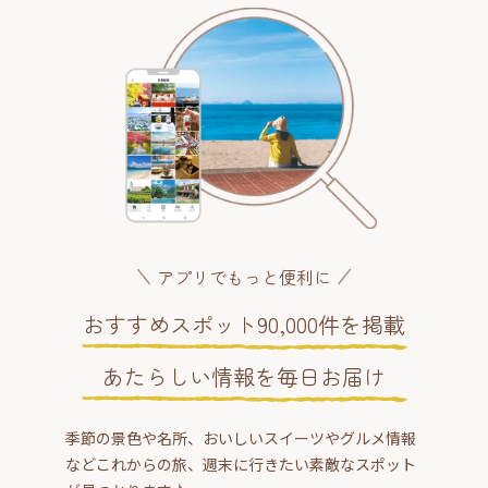
アプリでもっと便利に
おすすめスポット90,000件を掲載
あたらしい情報を毎日お届け
季節の景色や名所、おいしいスイーツやグルメ情報
などこれからの旅、週末に行きたい素敵なスポット