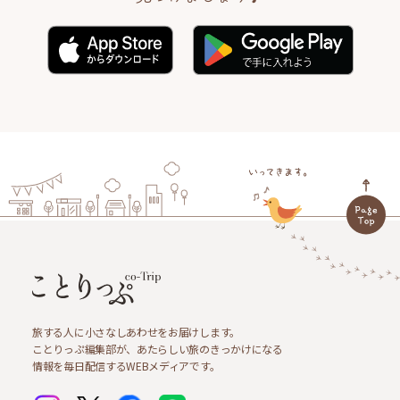
旅する人に小さなしあわせをお届けします。
ことりっぷ編集部が、あたらしい旅のきっかけになる
情報を毎日配信するWEBメディアです。