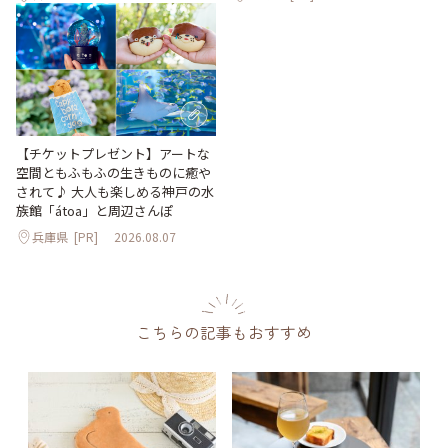
【チケットプレゼント】アートな
空間ともふもふの生きものに癒や
されて♪ 大人も楽しめる神戸の水
族館「átoa」と周辺さんぽ
兵庫県
[PR]
2026.08.07
こちらの記事もおすすめ