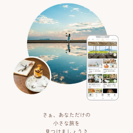
さぁ、あなただけの
小さな旅を
見つけましょう♪