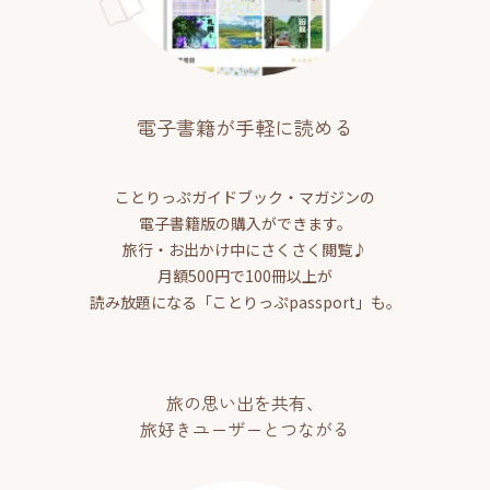
電子書籍が手軽に読める
ことりっぷガイドブック・マガジンの
電子書籍版の購入ができます。
旅行・お出かけ中にさくさく閲覧♪
月額500円で100冊以上が
読み放題になる「ことりっぷpassport」も。
旅の思い出を共有、
旅好きユーザーとつながる