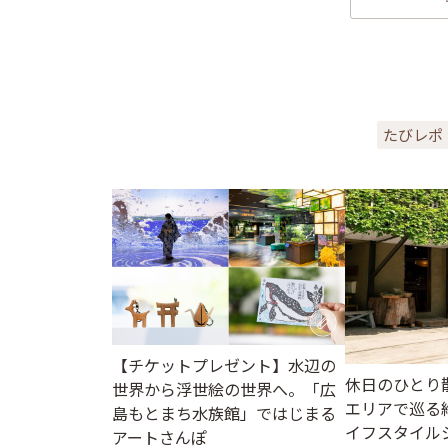
たびレポ
【チケットプレゼント】水辺の
休日のひとり
世界から浮世絵の世界へ。「広
エリアで巡る
島もとまち水族館」ではじまる
イフスタイル
アートさんぽ