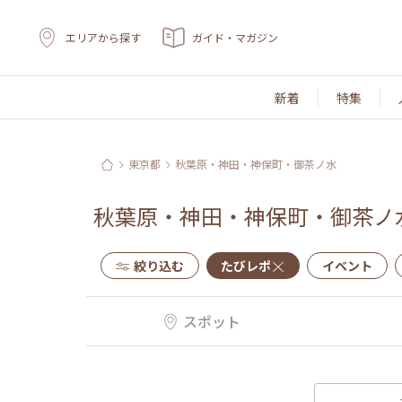
エリアから探す
ガイド・マガジン
新着
特集
東京都
秋葉原・神田・神保町・御茶ノ水
秋葉原・神田・神保町・御茶ノ
絞り込む
たびレポ
イベント
スポット