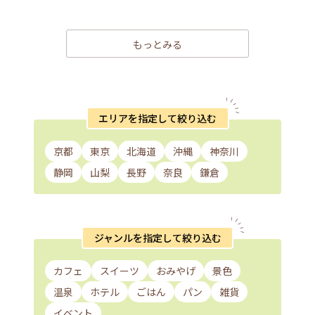
もっとみる
エリアを指定して絞り込む
京都
東京
北海道
沖縄
神奈川
静岡
山梨
長野
奈良
鎌倉
ジャンルを指定して絞り込む
カフェ
スイーツ
おみやげ
景色
温泉
ホテル
ごはん
パン
雑貨
イベント