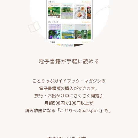
電子書籍が手軽に読める
ことりっぷガイドブック・マガジンの
電子書籍版の購入ができます。
旅行・お出かけ中にさくさく閲覧♪
月額500円で100冊以上が
読み放題になる「ことりっぷpassport」も。