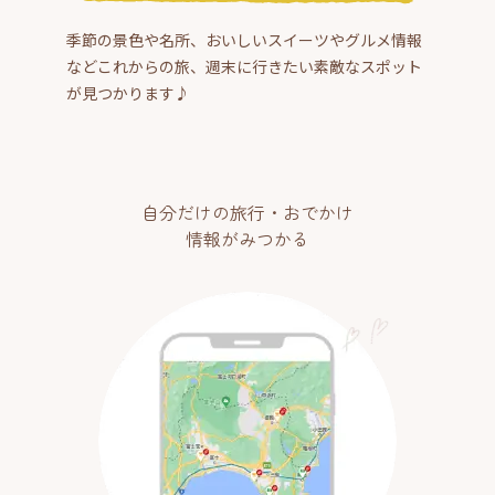
季節の景色や名所、おいしいスイーツやグルメ情報
などこれからの旅、週末に行きたい素敵なスポット
が見つかります♪
自分だけの旅行・おでかけ
情報がみつかる