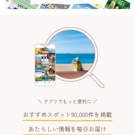
アプリでもっと便利に
おすすめスポット90,000件を掲載
あたらしい情報を毎日お届け