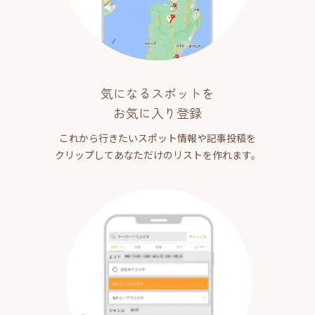
気になるスポットを
お気に入り登録
これから行きたいスポット情報や記事投稿を
クリップしてあなただけのリストを作れます。