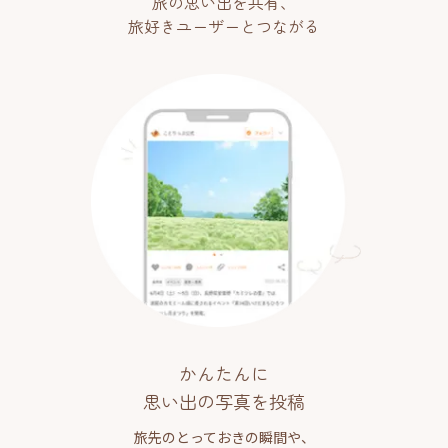
旅の思い出を共有、
旅好きユーザーとつながる
かんたんに
思い出の写真を投稿
旅先のとっておきの瞬間や、