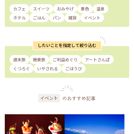
カフェ
スイーツ
おみやげ
景色
温泉
ホテル
ごはん
パン
雑貨
イベント
したいことを指定して絞り込む
週末旅
絶景旅
ご利益めぐり
アートさんぽ
くつろぐ
いやされる
ごほうび
のおすすめ記事
イベント