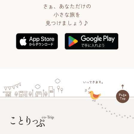
さぁ、あなただけの
小さな旅を
見つけましょう♪