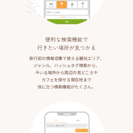
便利な検索機能で
行きたい場所が見つかる
旅行前の情報収集で使える観光エリア、
ジャンル、ハッシュタグ検索から、
今いる場所から周辺の見どころや
カフェを探せる現在地まで
役に立つ検索機能がたくさん。