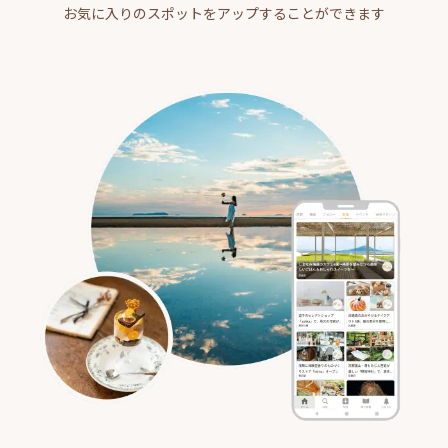
お気に入りのスポットをアップすることができます