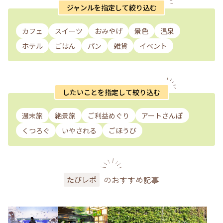
ジャンルを指定して絞り込む
カフェ
スイーツ
おみやげ
景色
温泉
ホテル
ごはん
パン
雑貨
イベント
したいことを指定して絞り込む
週末旅
絶景旅
ご利益めぐり
アートさんぽ
くつろぐ
いやされる
ごほうび
のおすすめ記事
たびレポ