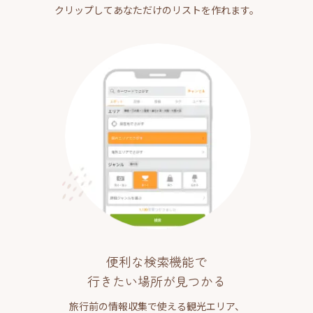
クリップしてあなただけのリストを作れます。
便利な検索機能で
行きたい場所が見つかる
旅行前の情報収集で使える観光エリア、