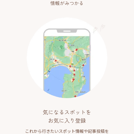
情報がみつかる
気になるスポットを
お気に入り登録
これから行きたいスポット情報や記事投稿を