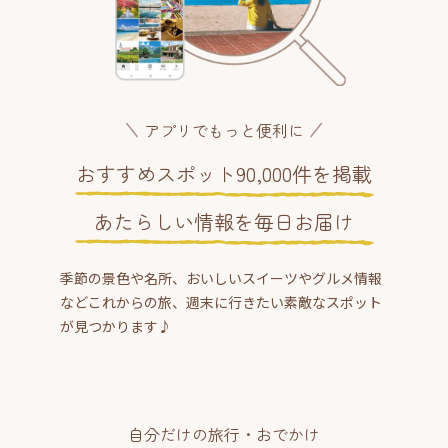
アプリでもっと便利に
おすすめスポット90,000件を掲載
あたらしい情報を毎日お届け
季節の景色や名所、おいしいスイーツやグルメ情報
などこれからの旅、週末に行きたい素敵なスポット
が見つかります♪
自分だけの旅行・おでかけ