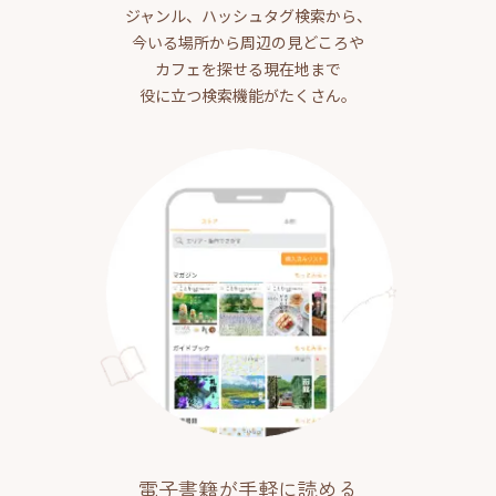
ジャンル、ハッシュタグ検索から、
今いる場所から周辺の見どころや
カフェを探せる現在地まで
役に立つ検索機能がたくさん。
電子書籍が手軽に読める