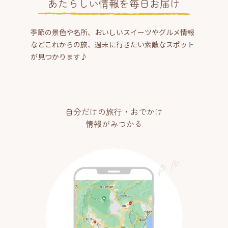
あたらしい情報を毎日お届け
季節の景色や名所、おいしいスイーツやグルメ情報
などこれからの旅、週末に行きたい素敵なスポット
が見つかります♪
自分だけの旅行・おでかけ
情報がみつかる