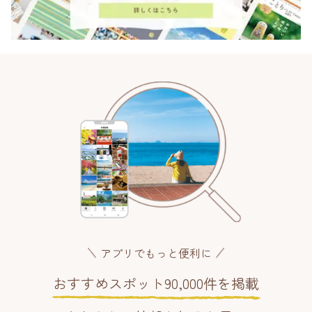
アプリでもっと便利に
おすすめスポット90,000件を掲載