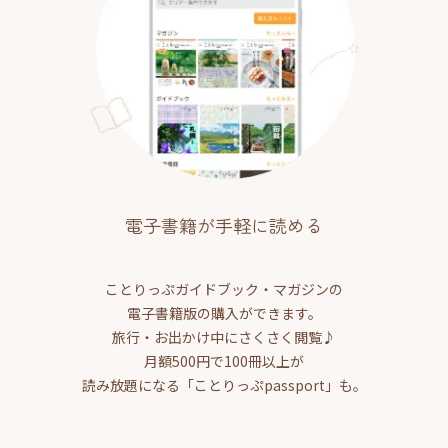
電子書籍が手軽に読める
ことりっぷガイドブック・マガジンの
電子書籍版の購入ができます。
旅行・お出かけ中にさくさく閲覧♪
月額500円で100冊以上が
読み放題になる「ことりっぷpassport」も。