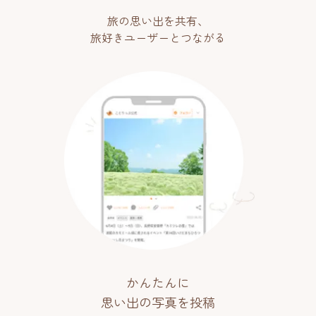
旅の思い出を共有、
旅好きユーザーとつながる
かんたんに
思い出の写真を投稿