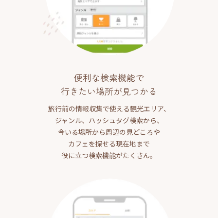
便利な検索機能で
行きたい場所が見つかる
旅行前の情報収集で使える観光エリア、
ジャンル、ハッシュタグ検索から、
今いる場所から周辺の見どころや
カフェを探せる現在地まで
役に立つ検索機能がたくさん。