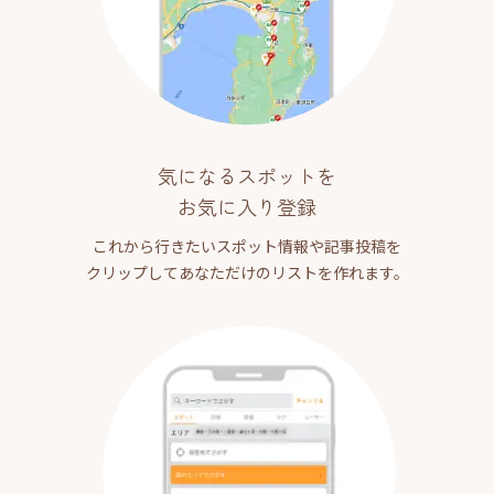
気になるスポットを
お気に入り登録
これから行きたいスポット情報や記事投稿を
クリップしてあなただけのリストを作れます。