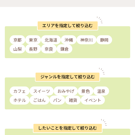
エリアを指定して絞り込む
京都
東京
北海道
沖縄
神奈川
静岡
山梨
長野
奈良
鎌倉
ジャンルを指定して絞り込む
カフェ
スイーツ
おみやげ
景色
温泉
ホテル
ごはん
パン
雑貨
イベント
したいことを指定して絞り込む