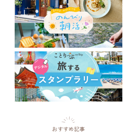
おすすめ記事