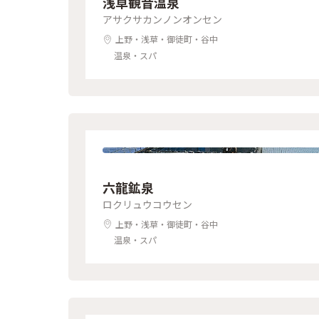
浅草観音温泉
アサクサカンノンオンセン
上野・浅草・御徒町・谷中
温泉・スパ
六龍鉱泉
ロクリュウコウセン
上野・浅草・御徒町・谷中
温泉・スパ