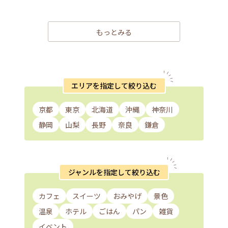
もっとみる
エリアを指定して絞り込む
京都
東京
北海道
沖縄
神奈川
静岡
山梨
長野
奈良
鎌倉
ジャンルを指定して絞り込む
カフェ
スイーツ
おみやげ
景色
温泉
ホテル
ごはん
パン
雑貨
イベント