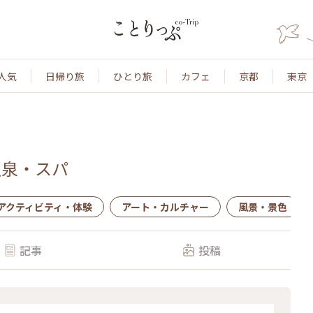
人気
日帰り旅
ひとり旅
カフェ
京都
東京
温泉・スパ
アクティビティ・体験
アート・カルチャー
風景・景色
記事
投稿