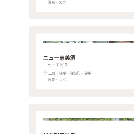
温泉・スパ
ニュー恵美須
ニューエビス
上野・浅草・御徒町・谷中
温泉・スパ