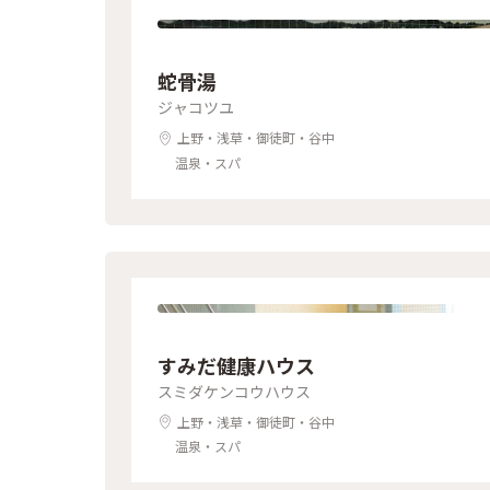
蛇骨湯
ジャコツユ
上野・浅草・御徒町・谷中
温泉・スパ
すみだ健康ハウス
スミダケンコウハウス
上野・浅草・御徒町・谷中
温泉・スパ