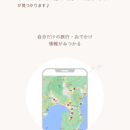
が見つかります♪
自分だけの旅行・おでかけ
情報がみつかる