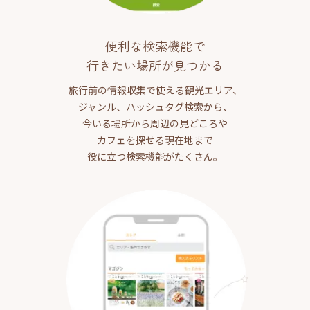
便利な検索機能で
行きたい場所が見つかる
旅行前の情報収集で使える観光エリア、
ジャンル、ハッシュタグ検索から、
今いる場所から周辺の見どころや
カフェを探せる現在地まで
役に立つ検索機能がたくさん。