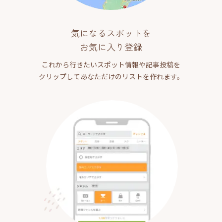
気になるスポットを
お気に入り登録
これから行きたいスポット情報や記事投稿を
クリップしてあなただけのリストを作れます。