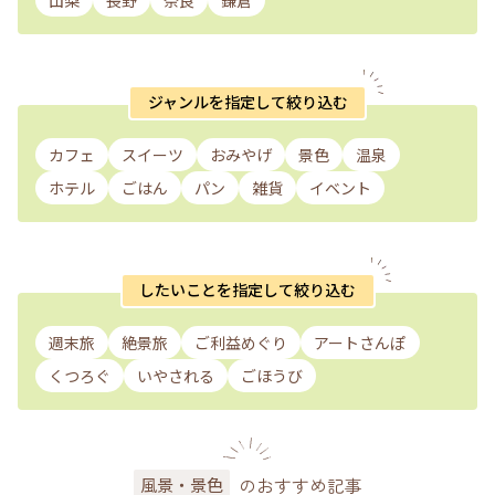
ジャンルを指定して絞り込む
カフェ
スイーツ
おみやげ
景色
温泉
ホテル
ごはん
パン
雑貨
イベント
したいことを指定して絞り込む
週末旅
絶景旅
ご利益めぐり
アートさんぽ
くつろぐ
いやされる
ごほうび
のおすすめ記事
風景・景色