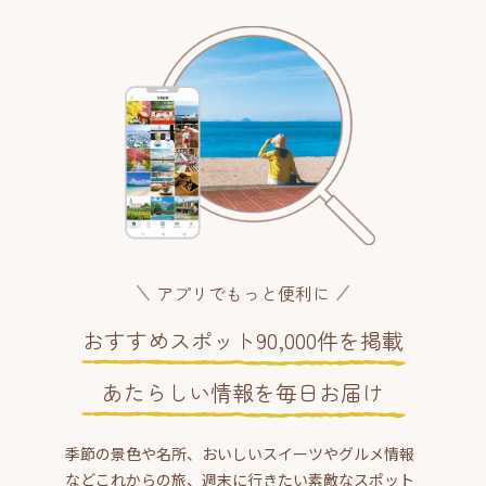
アプリでもっと便利に
おすすめスポット90,000件を掲載
あたらしい情報を毎日お届け
季節の景色や名所、おいしいスイーツやグルメ情報
などこれからの旅、週末に行きたい素敵なスポット