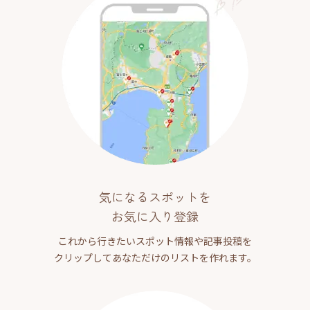
気になるスポットを
お気に入り登録
これから行きたいスポット情報や記事投稿を
クリップしてあなただけのリストを作れます。