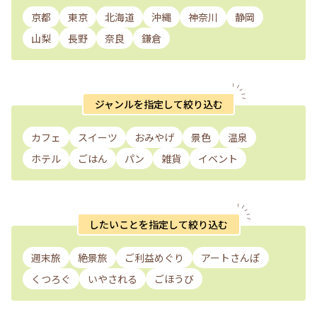
京都
東京
北海道
沖縄
神奈川
静岡
山梨
長野
奈良
鎌倉
ジャンルを指定して絞り込む
カフェ
スイーツ
おみやげ
景色
温泉
ホテル
ごはん
パン
雑貨
イベント
したいことを指定して絞り込む
週末旅
絶景旅
ご利益めぐり
アートさんぽ
くつろぐ
いやされる
ごほうび