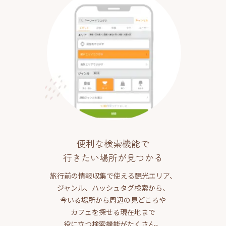
便利な検索機能で
行きたい場所が見つかる
旅行前の情報収集で使える観光エリア、
ジャンル、ハッシュタグ検索から、
今いる場所から周辺の見どころや
カフェを探せる現在地まで
役に立つ検索機能がたくさん。