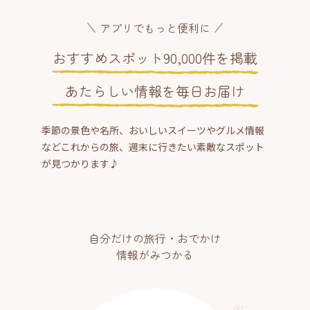
アプリでもっと便利に
おすすめスポット90,000件を掲載
あたらしい情報を毎日お届け
季節の景色や名所、おいしいスイーツやグルメ情報
などこれからの旅、週末に行きたい素敵なスポット
が見つかります♪
自分だけの旅行・おでかけ
情報がみつかる