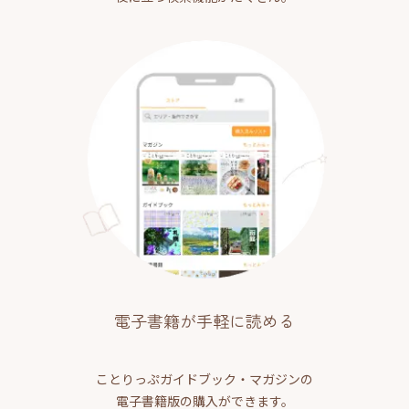
電子書籍が手軽に読める
ことりっぷガイドブック・マガジンの
電子書籍版の購入ができます。