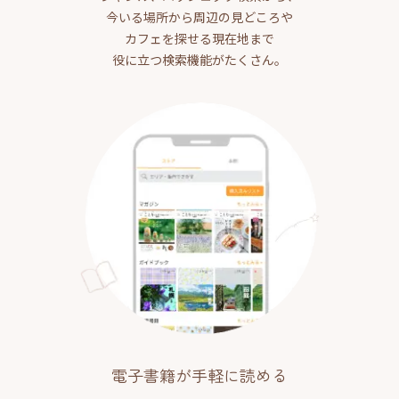
今いる場所から周辺の見どころや
カフェを探せる現在地まで
役に立つ検索機能がたくさん。
電子書籍が手軽に読める