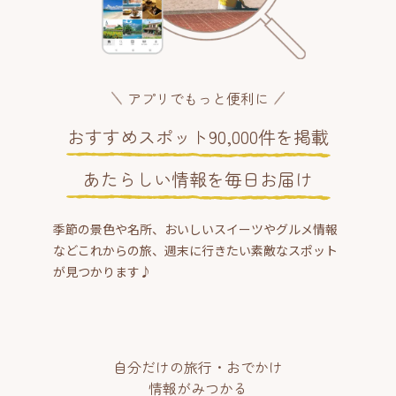
アプリでもっと便利に
おすすめスポット90,000件を掲載
あたらしい情報を毎日お届け
季節の景色や名所、おいしいスイーツやグルメ情報
などこれからの旅、週末に行きたい素敵なスポット
が見つかります♪
自分だけの旅行・おでかけ
情報がみつかる