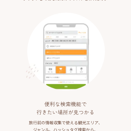
便利な検索機能で
行きたい場所が見つかる
旅行前の情報収集で使える観光エリア、
ジャンル、ハッシュタグ検索から、