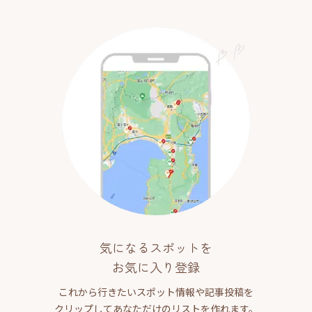
気になるスポットを
お気に入り登録
これから行きたいスポット情報や記事投稿を
クリップしてあなただけのリストを作れます。