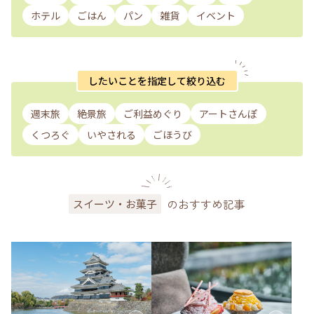
ホテル
ごはん
パン
雑貨
イベント
したいことを指定して絞り込む
週末旅
絶景旅
ご利益めぐり
アートさんぽ
くつろぐ
いやされる
ごほうび
のおすすめ記事
スイーツ・お菓子