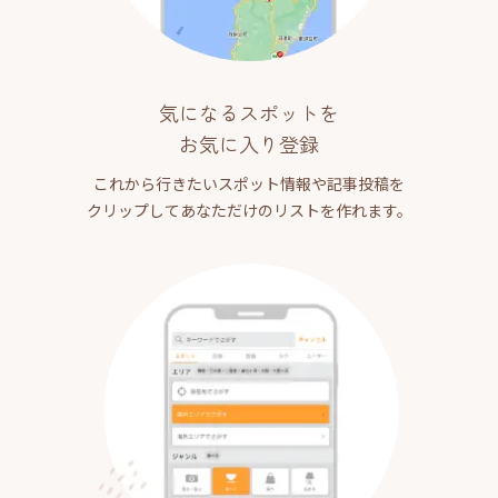
気になるスポットを
お気に入り登録
これから行きたいスポット情報や記事投稿を
クリップしてあなただけのリストを作れます。