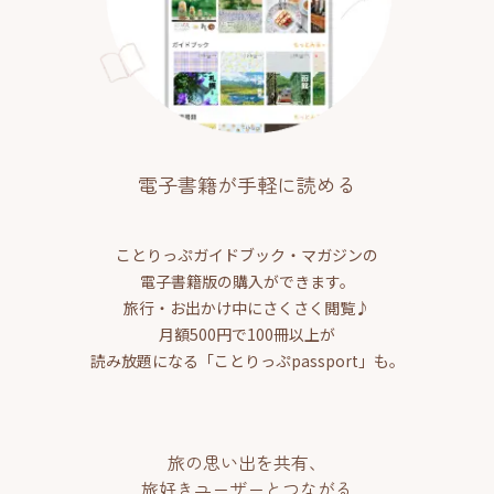
電子書籍が手軽に読める
ことりっぷガイドブック・マガジンの
電子書籍版の購入ができます。
旅行・お出かけ中にさくさく閲覧♪
月額500円で100冊以上が
読み放題になる「ことりっぷpassport」も。
旅の思い出を共有、
旅好きユーザーとつながる