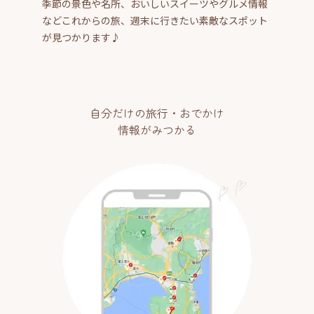
季節の景色や名所、おいしいスイーツやグルメ情報
などこれからの旅、週末に行きたい素敵なスポット
が見つかります♪
自分だけの旅行・おでかけ
情報がみつかる