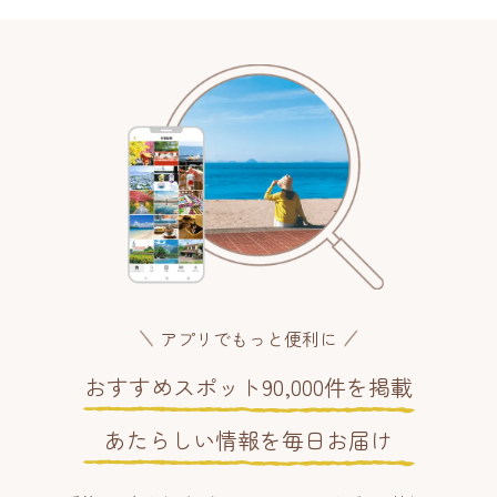
アプリでもっと便利に
おすすめスポット90,000件を掲載
あたらしい情報を毎日お届け