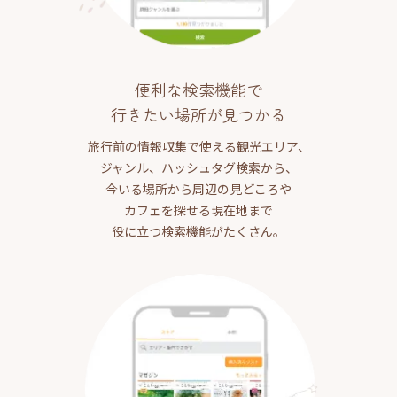
便利な検索機能で
行きたい場所が見つかる
旅行前の情報収集で使える観光エリア、
ジャンル、ハッシュタグ検索から、
今いる場所から周辺の見どころや
カフェを探せる現在地まで
役に立つ検索機能がたくさん。