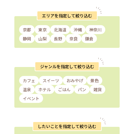
エリアを指定して絞り込む
京都
東京
北海道
沖縄
神奈川
静岡
山梨
長野
奈良
鎌倉
ジャンルを指定して絞り込む
カフェ
スイーツ
おみやげ
景色
温泉
ホテル
ごはん
パン
雑貨
イベント
したいことを指定して絞り込む