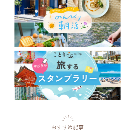
おすすめ記事