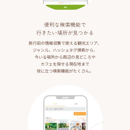
便利な検索機能で
行きたい場所が見つかる
旅行前の情報収集で使える観光エリア、
ジャンル、ハッシュタグ検索から、
今いる場所から周辺の見どころや
カフェを探せる現在地まで
役に立つ検索機能がたくさん。