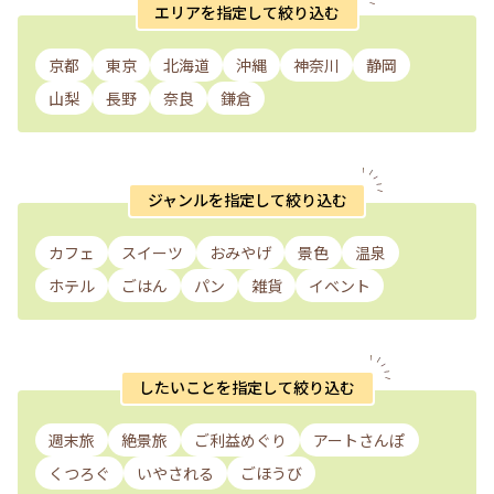
エリアを指定して絞り込む
京都
東京
北海道
沖縄
神奈川
静岡
山梨
長野
奈良
鎌倉
ジャンルを指定して絞り込む
カフェ
スイーツ
おみやげ
景色
温泉
ホテル
ごはん
パン
雑貨
イベント
したいことを指定して絞り込む
週末旅
絶景旅
ご利益めぐり
アートさんぽ
くつろぐ
いやされる
ごほうび