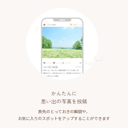
かんたんに
思い出の写真を投稿
旅先のとっておきの瞬間や、
お気に入りのスポットをアップすることができます