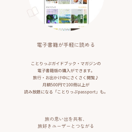
電子書籍が手軽に読める
ことりっぷガイドブック・マガジンの
電子書籍版の購入ができます。
旅行・お出かけ中にさくさく閲覧♪
月額500円で100冊以上が
読み放題になる「ことりっぷpassport」も。
旅の思い出を共有、
旅好きユーザーとつながる