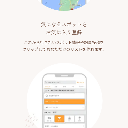
気になるスポットを
お気に入り登録
これから行きたいスポット情報や記事投稿を
クリップしてあなただけのリストを作れます。