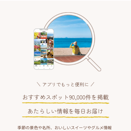
アプリでもっと便利に
おすすめスポット90,000件を掲載
あたらしい情報を毎日お届け
季節の景色や名所、おいしいスイーツやグルメ情報