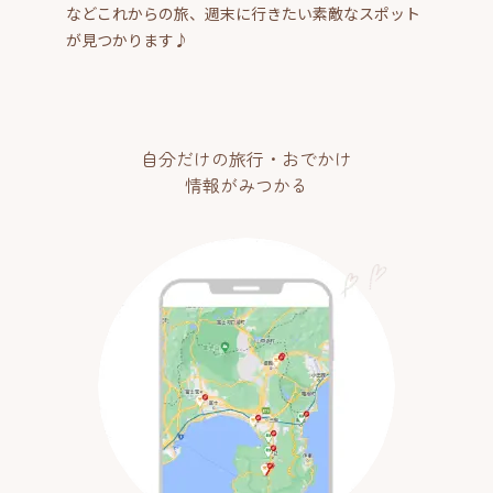
などこれからの旅、週末に行きたい素敵なスポット
が見つかります♪
自分だけの旅行・おでかけ
情報がみつかる