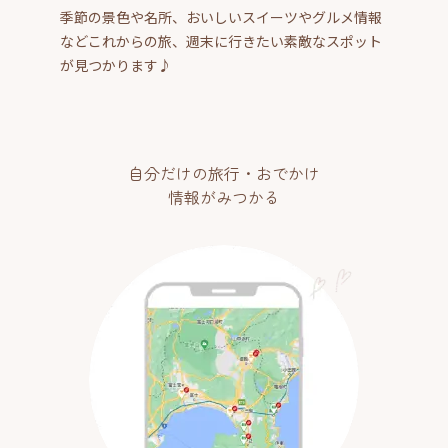
季節の景色や名所、おいしいスイーツやグルメ情報
などこれからの旅、週末に行きたい素敵なスポット
が見つかります♪
自分だけの旅行・おでかけ
情報がみつかる