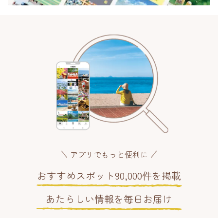
アプリでもっと便利に
おすすめスポット90,000件を掲載
あたらしい情報を毎日お届け