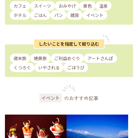
カフェ
スイーツ
おみやげ
景色
温泉
ホテル
ごはん
パン
雑貨
イベント
したいことを指定して絞り込む
週末旅
絶景旅
ご利益めぐり
アートさんぽ
くつろぐ
いやされる
ごほうび
のおすすめ記事
イベント