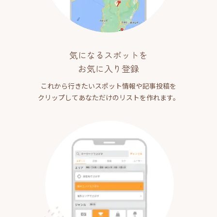
気になるスポットを
お気に入り登録
これから行きたいスポット情報や記事投稿を
クリップしてあなただけのリストを作れます。