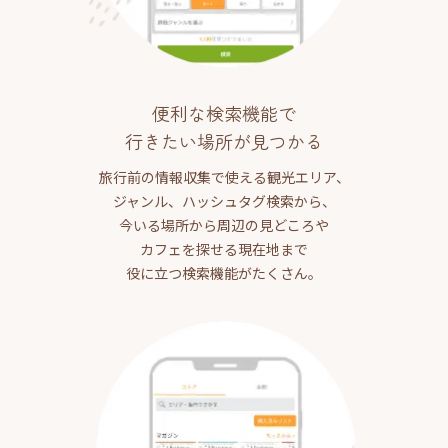
便利な検索機能で
行きたい場所が見つかる
旅行前の情報収集で使える観光エリア、
ジャンル、ハッシュタグ検索から、
今いる場所から周辺の見どころや
カフェを探せる現在地まで
役に立つ検索機能がたくさん。