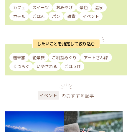
カフェ
スイーツ
おみやげ
景色
温泉
ホテル
ごはん
パン
雑貨
イベント
したいことを指定して絞り込む
週末旅
絶景旅
ご利益めぐり
アートさんぽ
くつろぐ
いやされる
ごほうび
のおすすめ記事
イベント