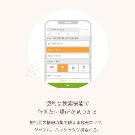
便利な検索機能で
行きたい場所が見つかる
旅行前の情報収集で使える観光エリア、
ジャンル、ハッシュタグ検索から、