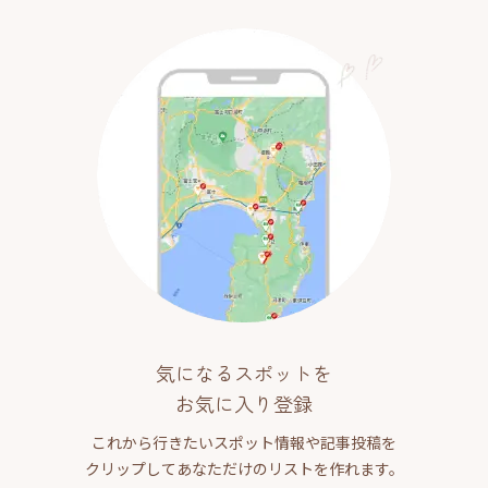
気になるスポットを
お気に入り登録
これから行きたいスポット情報や記事投稿を
クリップしてあなただけのリストを作れます。