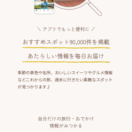
アプリでもっと便利に
おすすめスポット90,000件を掲載
あたらしい情報を毎日お届け
季節の景色や名所、おいしいスイーツやグルメ情報
などこれからの旅、週末に行きたい素敵なスポット
が見つかります♪
自分だけの旅行・おでかけ
情報がみつかる