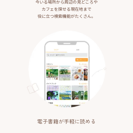
今いる場所から周辺の見どころや
カフェを探せる現在地まで
役に立つ検索機能がたくさん。
電子書籍が手軽に読める