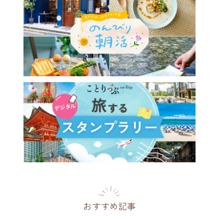
おすすめ記事