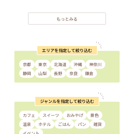
もっとみる
エリアを指定して絞り込む
京都
東京
北海道
沖縄
神奈川
静岡
山梨
長野
奈良
鎌倉
ジャンルを指定して絞り込む
カフェ
スイーツ
おみやげ
景色
温泉
ホテル
ごはん
パン
雑貨
イベント