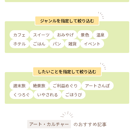
ジャンルを指定して絞り込む
カフェ
スイーツ
おみやげ
景色
温泉
ホテル
ごはん
パン
雑貨
イベント
したいことを指定して絞り込む
週末旅
絶景旅
ご利益めぐり
アートさんぽ
くつろぐ
いやされる
ごほうび
のおすすめ記事
アート・カルチャー