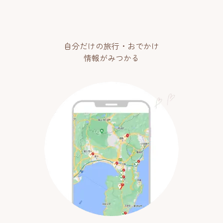
自分だけの旅行・おでかけ
情報がみつかる