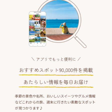
アプリでもっと便利に
おすすめスポット90,000件を掲載
あたらしい情報を毎日お届け
季節の景色や名所、おいしいスイーツやグルメ情報
などこれからの旅、週末に行きたい素敵なスポット
が見つかります♪