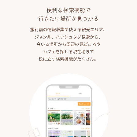
便利な検索機能で
行きたい場所が見つかる
旅行前の情報収集で使える観光エリア、
ジャンル、ハッシュタグ検索から、
今いる場所から周辺の見どころや
カフェを探せる現在地まで
役に立つ検索機能がたくさん。