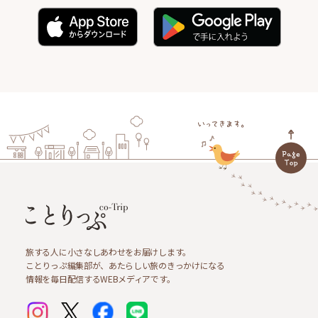
旅する人に小さなしあわせをお届けします。
ことりっぷ編集部が、あたらしい旅のきっかけになる
情報を毎日配信するWEBメディアです。