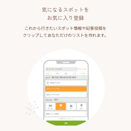
気になるスポットを
お気に入り登録
これから行きたいスポット情報や記事投稿を
クリップしてあなただけのリストを作れます。