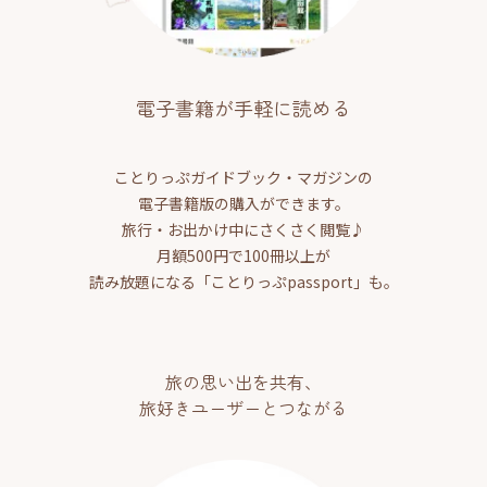
電子書籍が手軽に読める
ことりっぷガイドブック・マガジンの
電子書籍版の購入ができます。
旅行・お出かけ中にさくさく閲覧♪
月額500円で100冊以上が
読み放題になる「ことりっぷpassport」も。
旅の思い出を共有、
旅好きユーザーとつながる