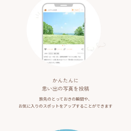
かんたんに
思い出の写真を投稿
旅先のとっておきの瞬間や、
お気に入りのスポットをアップすることができます