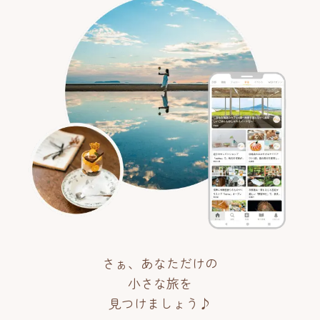
さぁ、あなただけの
小さな旅を
見つけましょう♪