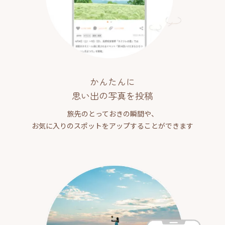
かんたんに
思い出の写真を投稿
旅先のとっておきの瞬間や、
お気に入りのスポットをアップすることができます