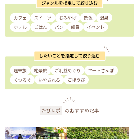
ジャンルを指定して絞り込む
カフェ
スイーツ
おみやげ
景色
温泉
ホテル
ごはん
パン
雑貨
イベント
したいことを指定して絞り込む
週末旅
絶景旅
ご利益めぐり
アートさんぽ
くつろぐ
いやされる
ごほうび
のおすすめ記事
たびレポ