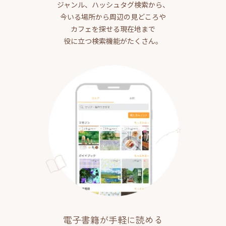
ジャンル、ハッシュタグ検索から、
今いる場所から周辺の見どころや
カフェを探せる現在地まで
役に立つ検索機能がたくさん。
電子書籍が手軽に読める