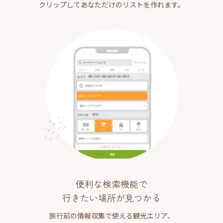
クリップしてあなただけのリストを作れます。
便利な検索機能で
行きたい場所が見つかる
旅行前の情報収集で使える観光エリア、