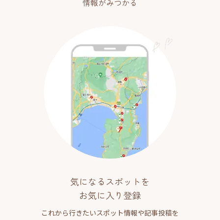
情報がみつかる
気になるスポットを
お気に入り登録
これから行きたいスポット情報や記事投稿を