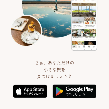
さぁ、あなただけの
小さな旅を
見つけましょう♪