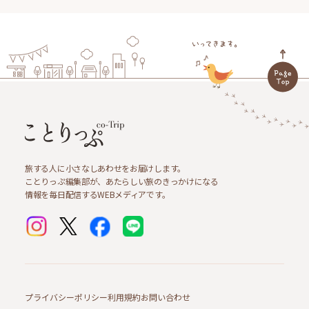
旅する人に小さなしあわせをお届けします。
ことりっぷ編集部が、あたらしい旅のきっかけになる
情報を毎日配信するWEBメディアです。
プライバシーポリシー
利用規約
お問い合わせ