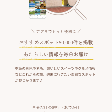
アプリでもっと便利に
おすすめスポット90,000件を掲載
あたらしい情報を毎日お届け
季節の景色や名所、おいしいスイーツやグルメ情報
などこれからの旅、週末に行きたい素敵なスポット
が見つかります♪
自分だけの旅行・おでかけ