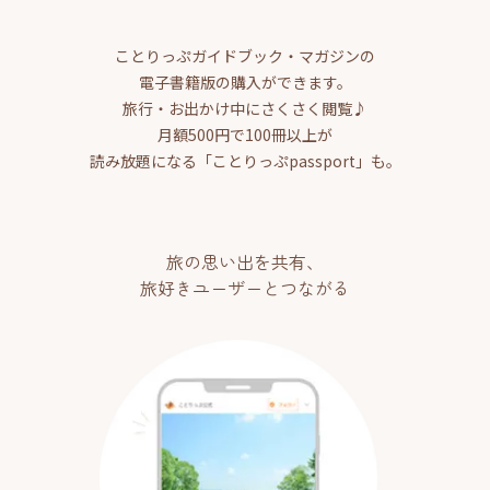
ことりっぷガイドブック・マガジンの
電子書籍版の購入ができます。
旅行・お出かけ中にさくさく閲覧♪
月額500円で100冊以上が
読み放題になる「ことりっぷpassport」も。
旅の思い出を共有、
旅好きユーザーとつながる