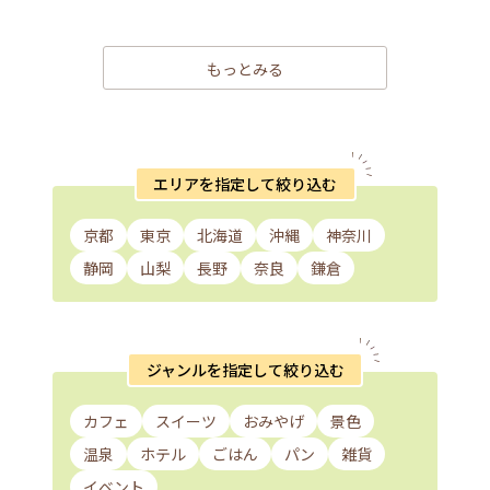
もっとみる
エリアを指定して絞り込む
京都
東京
北海道
沖縄
神奈川
静岡
山梨
長野
奈良
鎌倉
ジャンルを指定して絞り込む
カフェ
スイーツ
おみやげ
景色
温泉
ホテル
ごはん
パン
雑貨
イベント