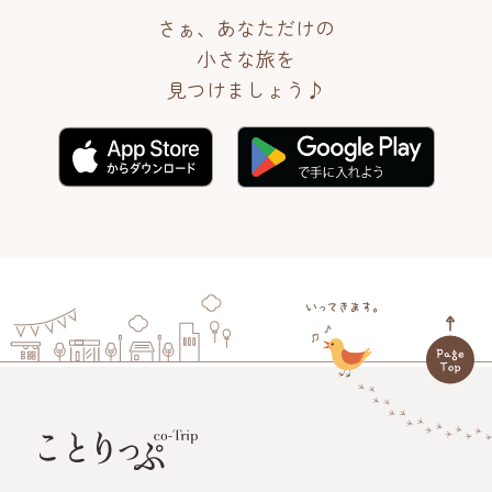
さぁ、あなただけの
小さな旅を
見つけましょう♪