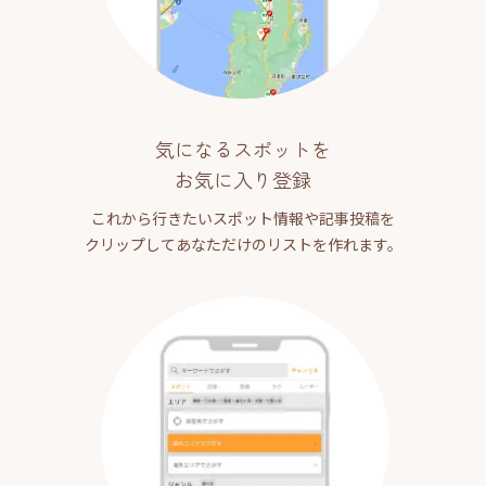
気になるスポットを
お気に入り登録
これから行きたいスポット情報や記事投稿を
クリップしてあなただけのリストを作れます。