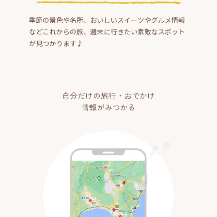
季節の景色や名所、おいしいスイーツやグルメ情報
などこれからの旅、週末に行きたい素敵なスポット
が見つかります♪
自分だけの旅行・おでかけ
情報がみつかる