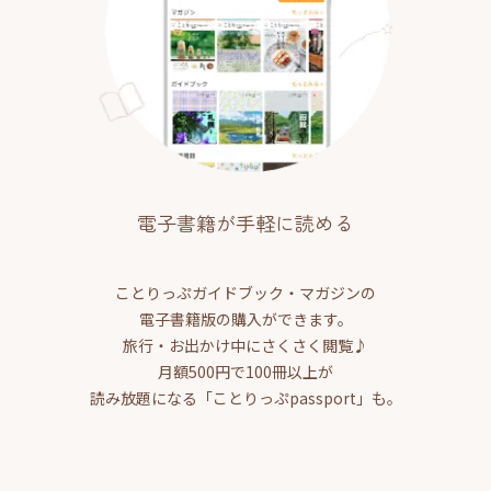
電子書籍が手軽に読める
ことりっぷガイドブック・マガジンの
電子書籍版の購入ができます。
旅行・お出かけ中にさくさく閲覧♪
月額500円で100冊以上が
読み放題になる「ことりっぷpassport」も。