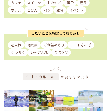
カフェ
スイーツ
おみやげ
景色
温泉
ホテル
ごはん
パン
雑貨
イベント
したいことを指定して絞り込む
週末旅
絶景旅
ご利益めぐり
アートさんぽ
くつろぐ
いやされる
ごほうび
のおすすめ記事
アート・カルチャー