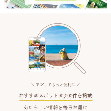
アプリでもっと便利に
おすすめスポット90,000件を掲載
あたらしい情報を毎日お届け