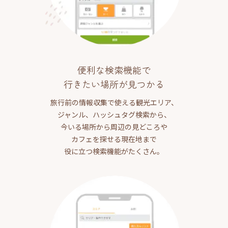
便利な検索機能で
行きたい場所が見つかる
旅行前の情報収集で使える観光エリア、
ジャンル、ハッシュタグ検索から、
今いる場所から周辺の見どころや
カフェを探せる現在地まで
役に立つ検索機能がたくさん。