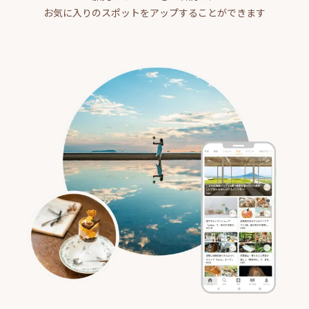
お気に入りのスポットをアップすることができます