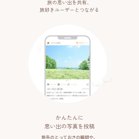
旅の思い出を共有、
旅好きユーザーとつながる
かんたんに
思い出の写真を投稿
旅先のとっておきの瞬間や、