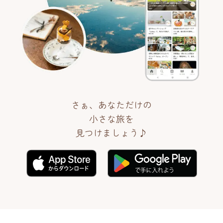
さぁ、あなただけの
小さな旅を
見つけましょう♪