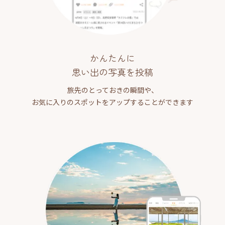
かんたんに
思い出の写真を投稿
旅先のとっておきの瞬間や、
お気に入りのスポットをアップすることができます