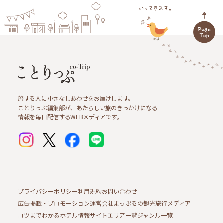
旅する人に小さなしあわせをお届けします。
ことりっぷ編集部が、あたらしい旅のきっかけになる
情報を毎日配信するWEBメディアです。
プライバシーポリシー
利用規約
お問い合わせ
広告掲載・プロモーション
運営会社
まっぷるの観光旅行メディア
コツまでわかるホテル情報サイト
エリア一覧
ジャンル一覧