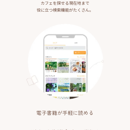
カフェを探せる現在地まで
役に立つ検索機能がたくさん。
電子書籍が手軽に読める