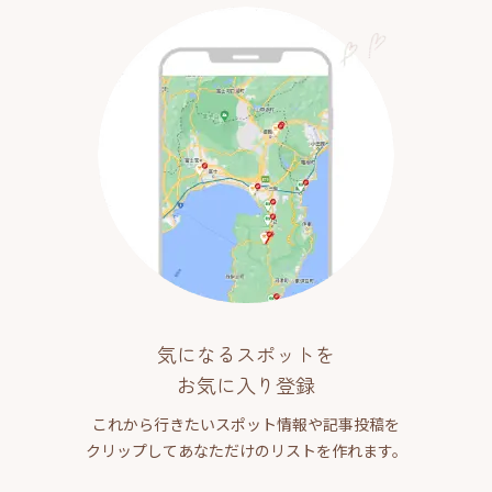
気になるスポットを
お気に入り登録
これから行きたいスポット情報や記事投稿を
クリップしてあなただけのリストを作れます。