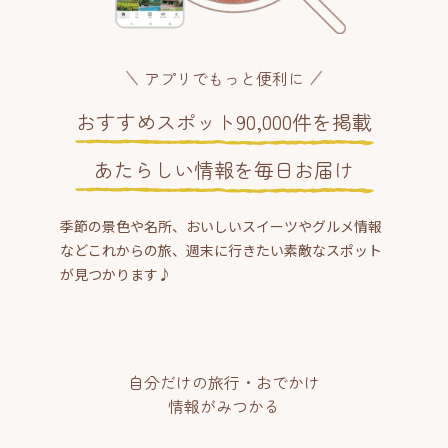
アプリでもっと便利に
おすすめスポット90,000件を掲載
あたらしい情報を毎日お届け
季節の景色や名所、おいしいスイーツやグルメ情報
などこれからの旅、週末に行きたい素敵なスポット
が見つかります♪
自分だけの旅行・おでかけ
情報がみつかる