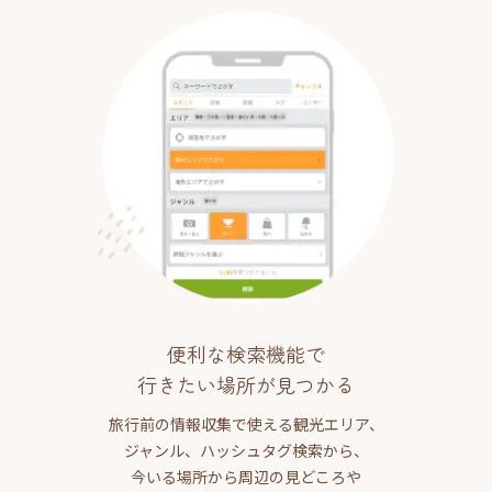
便利な検索機能で
行きたい場所が見つかる
旅行前の情報収集で使える観光エリア、
ジャンル、ハッシュタグ検索から、
今いる場所から周辺の見どころや