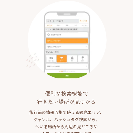
便利な検索機能で
行きたい場所が見つかる
旅行前の情報収集で使える観光エリア、
ジャンル、ハッシュタグ検索から、
今いる場所から周辺の見どころや