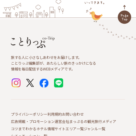
旅する人に小さなしあわせをお届けします。
ことりっぷ編集部が、あたらしい旅のきっかけになる
情報を毎日配信するWEBメディアです。
プライバシーポリシー
利用規約
お問い合わせ
広告掲載・プロモーション
運営会社
まっぷるの観光旅行メディア
コツまでわかるホテル情報サイト
エリア一覧
ジャンル一覧
シチュエーション一覧