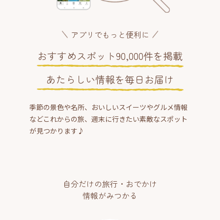
アプリでもっと便利に
おすすめスポット90,000件を掲載
あたらしい情報を毎日お届け
季節の景色や名所、おいしいスイーツやグルメ情報
などこれからの旅、週末に行きたい素敵なスポット
が見つかります♪
自分だけの旅行・おでかけ
情報がみつかる