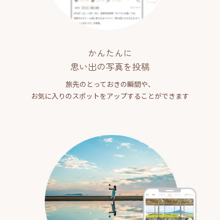
かんたんに
思い出の写真を投稿
旅先のとっておきの瞬間や、
お気に入りのスポットをアップすることができます