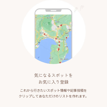
気になるスポットを
お気に入り登録
これから行きたいスポット情報や記事投稿を
クリップしてあなただけのリストを作れます。