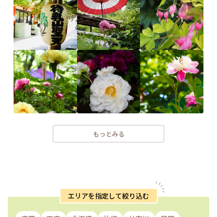
もっとみる
エリアを指定して絞り込む