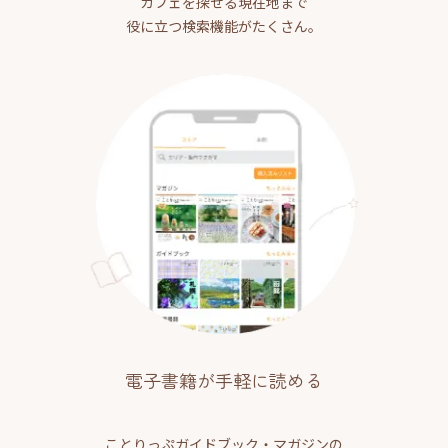
カフェを探せる現在地まで
役に立つ検索機能がたくさん。
電子書籍が手軽に読める
ことりっぷガイドブック・マガジンの