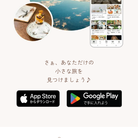
さぁ、あなただけの
小さな旅を
見つけましょう♪