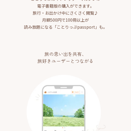
電子書籍版の購入ができます。
旅行・お出かけ中にさくさく閲覧♪
月額500円で100冊以上が
読み放題になる「ことりっぷpassport」も。
旅の思い出を共有、
旅好きユーザーとつながる