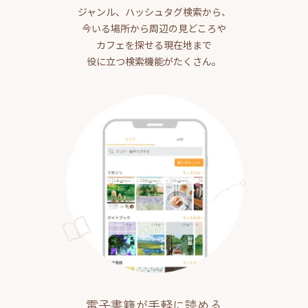
ジャンル、ハッシュタグ検索から、
今いる場所から周辺の見どころや
カフェを探せる現在地まで
役に立つ検索機能がたくさん。
電子書籍が手軽に読める