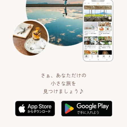
さぁ、あなただけの
小さな旅を
見つけましょう♪