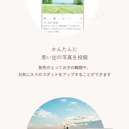
かんたんに
思い出の写真を投稿
旅先のとっておきの瞬間や、
お気に入りのスポットをアップすることができます