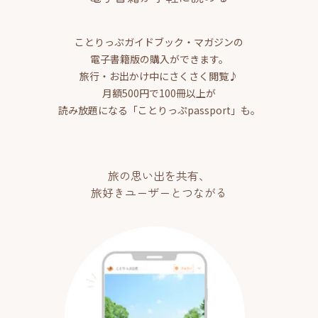
ことりっぷガイドブック・マガジンの
電子書籍版の購入ができます。
旅行・お出かけ中にさくさく閲覧♪
月額500円で100冊以上が
読み放題になる「ことりっぷpassport」も。
旅の思い出を共有、
旅好きユーザーとつながる