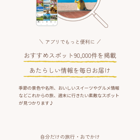
アプリでもっと便利に
おすすめスポット90,000件を掲載
あたらしい情報を毎日お届け
季節の景色や名所、おいしいスイーツやグルメ情報
などこれからの旅、週末に行きたい素敵なスポット
が見つかります♪
自分だけの旅行・おでかけ