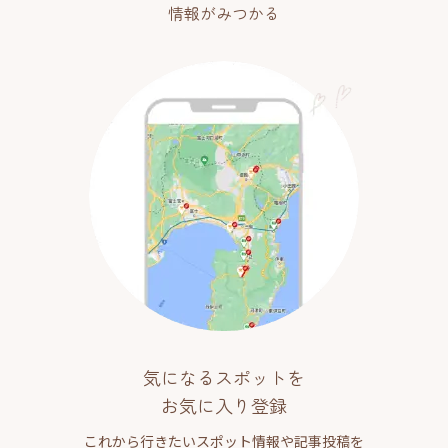
情報がみつかる
気になるスポットを
お気に入り登録
これから行きたいスポット情報や記事投稿を