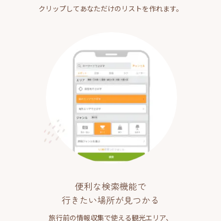
クリップしてあなただけのリストを作れます。
便利な検索機能で
行きたい場所が見つかる
旅行前の情報収集で使える観光エリア、