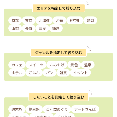
エリアを指定して絞り込む
京都
東京
北海道
沖縄
神奈川
静岡
山梨
長野
奈良
鎌倉
ジャンルを指定して絞り込む
カフェ
スイーツ
おみやげ
景色
温泉
ホテル
ごはん
パン
雑貨
イベント
したいことを指定して絞り込む
週末旅
絶景旅
ご利益めぐり
アートさんぽ