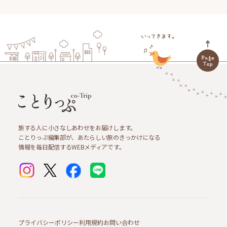
旅する人に小さなしあわせをお届けします。
ことりっぷ編集部が、あたらしい旅のきっかけになる
情報を毎日配信するWEBメディアです。
プライバシーポリシー
利用規約
お問い合わせ