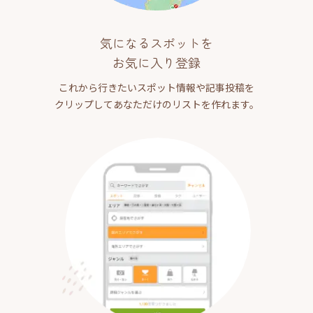
気になるスポットを
お気に入り登録
これから行きたいスポット情報や記事投稿を
クリップしてあなただけのリストを作れます。