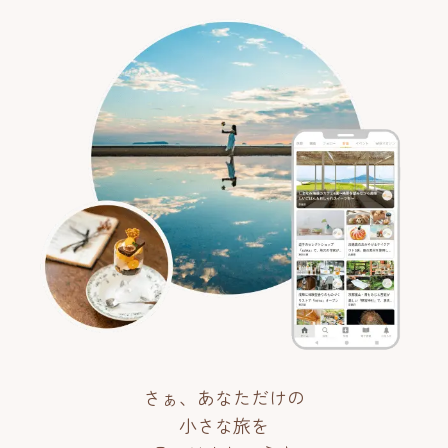
さぁ、あなただけの
小さな旅を