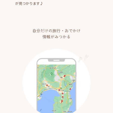
が見つかります♪
自分だけの旅行・おでかけ
情報がみつかる