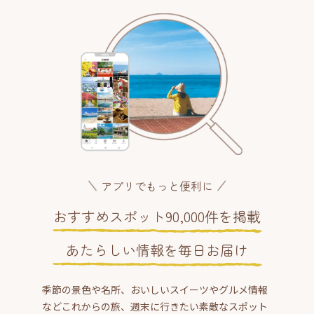
アプリでもっと便利に
おすすめスポット90,000件を掲載
あたらしい情報を毎日お届け
季節の景色や名所、おいしいスイーツやグルメ情報
などこれからの旅、週末に行きたい素敵なスポット