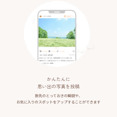
かんたんに
思い出の写真を投稿
旅先のとっておきの瞬間や、
お気に入りのスポットをアップすることができます