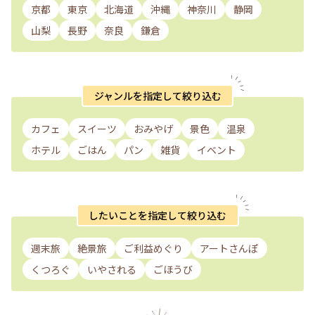
京都
東京
北海道
沖縄
神奈川
静岡
山梨
長野
奈良
鎌倉
ジャンルを指定して絞り込む
カフェ
スイーツ
おみやげ
景色
温泉
ホテル
ごはん
パン
雑貨
イベント
したいことを指定して絞り込む
週末旅
絶景旅
ご利益めぐり
アートさんぽ
くつろぐ
いやされる
ごほうび