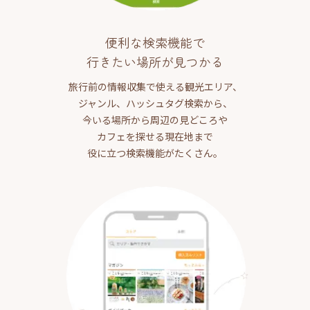
便利な検索機能で
行きたい場所が見つかる
旅行前の情報収集で使える観光エリア、
ジャンル、ハッシュタグ検索から、
今いる場所から周辺の見どころや
カフェを探せる現在地まで
役に立つ検索機能がたくさん。