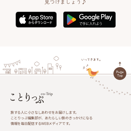
見つけましょう♪
旅する人に小さなしあわせをお届けします。
ことりっぷ編集部が、あたらしい旅のきっかけになる
情報を毎日配信するWEBメディアです。