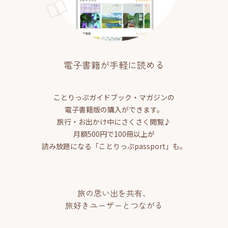
電子書籍が手軽に読める
ことりっぷガイドブック・マガジンの
電子書籍版の購入ができます。
旅行・お出かけ中にさくさく閲覧♪
月額500円で100冊以上が
読み放題になる「ことりっぷpassport」も。
旅の思い出を共有、
旅好きユーザーとつながる