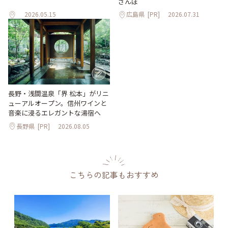
さんぽ
2026.05.15
広島県
[PR]
2026.07.31
長野・浅間温泉「界 松本」がリニ
ューアルオープン。信州ワインと
音楽に浸るエレガントな湯宿へ
長野県
[PR]
2026.08.05
こちらの記事もおすすめ