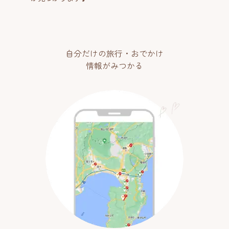
自分だけの旅行・おでかけ
情報がみつかる