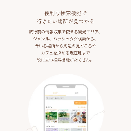
便利な検索機能で
行きたい場所が見つかる
旅行前の情報収集で使える観光エリア、
ジャンル、ハッシュタグ検索から、
今いる場所から周辺の見どころや
カフェを探せる現在地まで
役に立つ検索機能がたくさん。