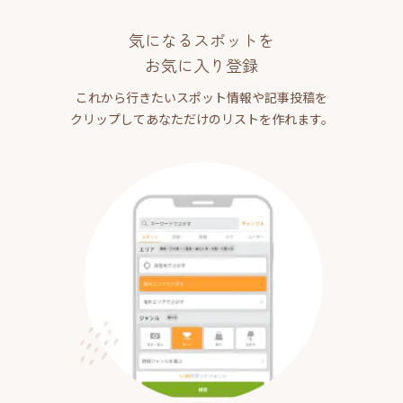
気になるスポットを
お気に入り登録
これから行きたいスポット情報や記事投稿を
クリップしてあなただけのリストを作れます。