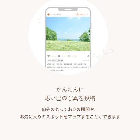
かんたんに
思い出の写真を投稿
旅先のとっておきの瞬間や、
お気に入りのスポットをアップすることができます