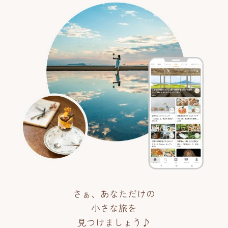
さぁ、あなただけの
小さな旅を
見つけましょう♪