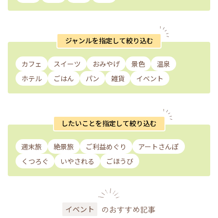
ジャンルを指定して絞り込む
カフェ
スイーツ
おみやげ
景色
温泉
ホテル
ごはん
パン
雑貨
イベント
したいことを指定して絞り込む
週末旅
絶景旅
ご利益めぐり
アートさんぽ
くつろぐ
いやされる
ごほうび
のおすすめ記事
イベント