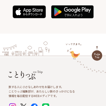
旅する人に小さなしあわせをお届けします。
ことりっぷ編集部が、あたらしい旅のきっかけになる
情報を毎日配信するWEBメディアです。