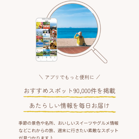
アプリでもっと便利に
おすすめスポット90,000件を掲載
あたらしい情報を毎日お届け
季節の景色や名所、おいしいスイーツやグルメ情報
などこれからの旅、週末に行きたい素敵なスポット
が見つかります♪