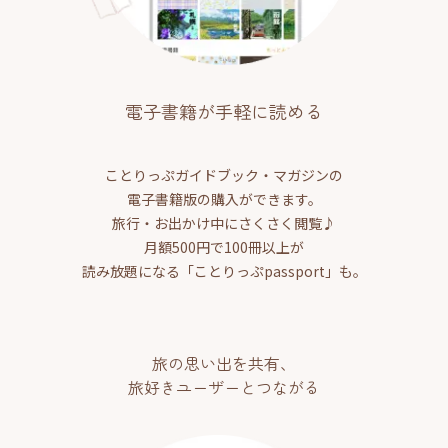
電子書籍が手軽に読める
ことりっぷガイドブック・マガジンの
電子書籍版の購入ができます。
旅行・お出かけ中にさくさく閲覧♪
月額500円で100冊以上が
読み放題になる「ことりっぷpassport」も。
旅の思い出を共有、
旅好きユーザーとつながる