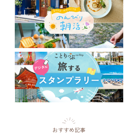
おすすめ記事