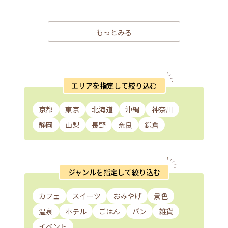
もっとみる
エリアを指定して絞り込む
京都
東京
北海道
沖縄
神奈川
静岡
山梨
長野
奈良
鎌倉
ジャンルを指定して絞り込む
カフェ
スイーツ
おみやげ
景色
温泉
ホテル
ごはん
パン
雑貨
イベント