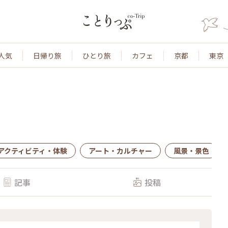
人気
日帰り旅
ひとり旅
カフェ
京都
東京
アクティビティ・体験
アート・カルチャー
風景・景色
記事
投稿