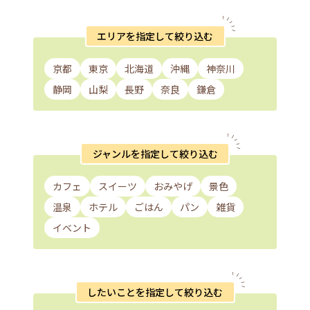
エリアを指定して絞り込む
京都
東京
北海道
沖縄
神奈川
静岡
山梨
長野
奈良
鎌倉
ジャンルを指定して絞り込む
カフェ
スイーツ
おみやげ
景色
温泉
ホテル
ごはん
パン
雑貨
イベント
したいことを指定して絞り込む