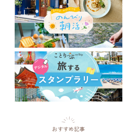
おすすめ記事