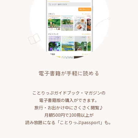
電子書籍が手軽に読める
ことりっぷガイドブック・マガジンの
電子書籍版の購入ができます。
旅行・お出かけ中にさくさく閲覧♪
月額500円で100冊以上が
読み放題になる「ことりっぷpassport」も。