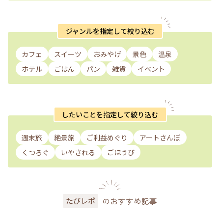
ジャンルを指定して絞り込む
カフェ
スイーツ
おみやげ
景色
温泉
ホテル
ごはん
パン
雑貨
イベント
したいことを指定して絞り込む
週末旅
絶景旅
ご利益めぐり
アートさんぽ
くつろぐ
いやされる
ごほうび
のおすすめ記事
たびレポ