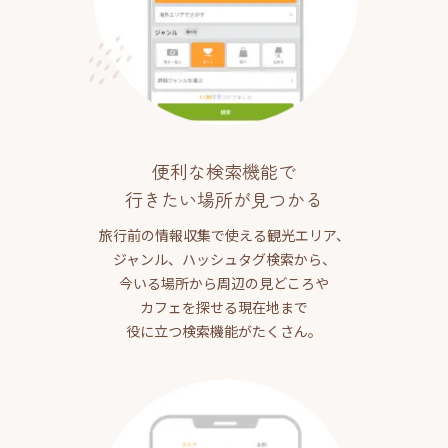
便利な検索機能で
行きたい場所が見つかる
旅行前の情報収集で使える観光エリア、
ジャンル、ハッシュタグ検索から、
今いる場所から周辺の見どころや
カフェを探せる現在地まで
役に立つ検索機能がたくさん。