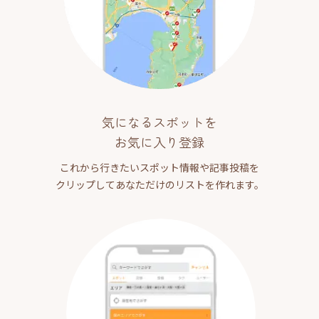
気になるスポットを
お気に入り登録
これから行きたいスポット情報や記事投稿を
クリップしてあなただけのリストを作れます。