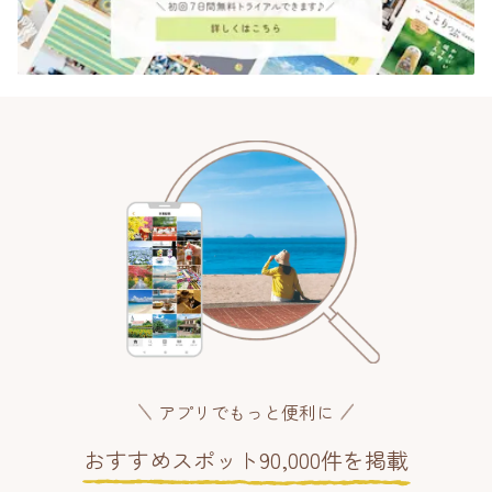
アプリでもっと便利に
おすすめスポット90,000件を掲載