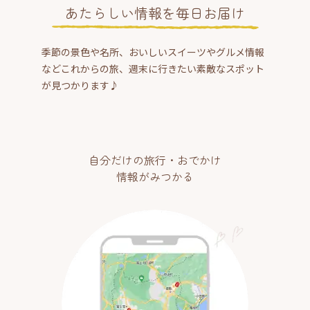
あたらしい情報を毎日お届け
季節の景色や名所、おいしいスイーツやグルメ情報
などこれからの旅、週末に行きたい素敵なスポット
が見つかります♪
自分だけの旅行・おでかけ
情報がみつかる