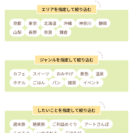
エリアを指定して絞り込む
京都
東京
北海道
沖縄
神奈川
静岡
山梨
長野
奈良
鎌倉
ジャンルを指定して絞り込む
カフェ
スイーツ
おみやげ
景色
温泉
ホテル
ごはん
パン
雑貨
イベント
したいことを指定して絞り込む
週末旅
絶景旅
ご利益めぐり
アートさんぽ