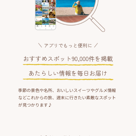
アプリでもっと便利に
おすすめスポット90,000件を掲載
あたらしい情報を毎日お届け
季節の景色や名所、おいしいスイーツやグルメ情報
などこれからの旅、週末に行きたい素敵なスポット
が見つかります♪