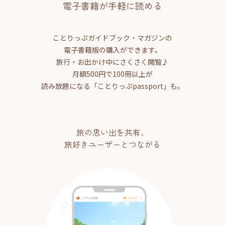
電子書籍が手軽に読める
ことりっぷガイドブック・マガジンの
電子書籍版の購入ができます。
旅行・お出かけ中にさくさく閲覧♪
月額500円で100冊以上が
読み放題になる「ことりっぷpassport」も。
旅の思い出を共有、
旅好きユーザーとつながる