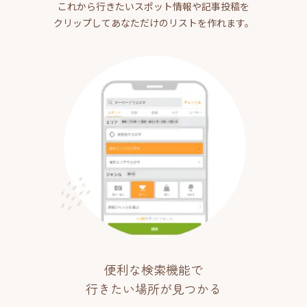
これから行きたいスポット情報や記事投稿を
クリップしてあなただけのリストを作れます。
便利な検索機能で
行きたい場所が見つかる