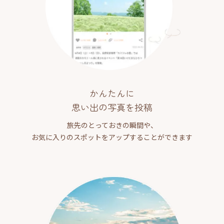
かんたんに
思い出の写真を投稿
旅先のとっておきの瞬間や、
お気に入りのスポットをアップすることができます