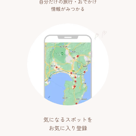
自分だけの旅行・おでかけ
情報がみつかる
気になるスポットを
お気に入り登録