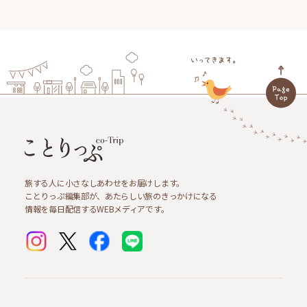
旅する人に小さなしあわせをお届けします。
ことりっぷ編集部が、あたらしい旅のきっかけになる
情報を毎日配信するWEBメディアです。