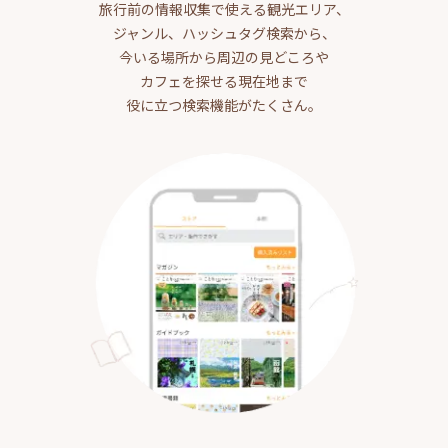
旅行前の情報収集で使える観光エリア、
ジャンル、ハッシュタグ検索から、
今いる場所から周辺の見どころや
カフェを探せる現在地まで
役に立つ検索機能がたくさん。