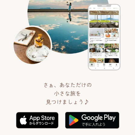
さぁ、あなただけの
小さな旅を
見つけましょう♪