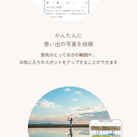
かんたんに
思い出の写真を投稿
旅先のとっておきの瞬間や、
お気に入りのスポットをアップすることができます