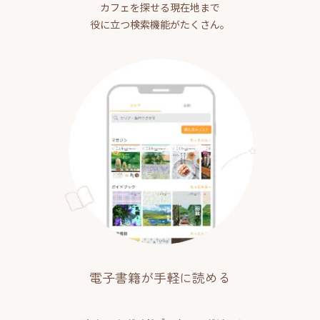
カフェを探せる現在地まで
役に立つ検索機能がたくさん。
電子書籍が手軽に読める