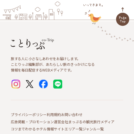
旅する人に小さなしあわせをお届けします。
ことりっぷ編集部が、あたらしい旅のきっかけになる
情報を毎日配信するWEBメディアです。
プライバシーポリシー
利用規約
お問い合わせ
広告掲載・プロモーション
運営会社
まっぷるの観光旅行メディア
コツまでわかるホテル情報サイト
エリア一覧
ジャンル一覧