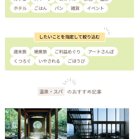
ホテル
ごはん
パン
雑貨
イベント
したいことを指定して絞り込む
週末旅
絶景旅
ご利益めぐり
アートさんぽ
くつろぐ
いやされる
ごほうび
のおすすめ記事
温泉・スパ