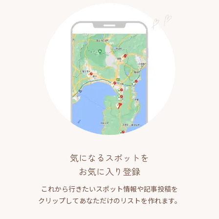
気になるスポットを
お気に入り登録
これから行きたいスポット情報や記事投稿を
クリップしてあなただけのリストを作れます。