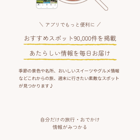
アプリでもっと便利に
おすすめスポット90,000件を掲載
あたらしい情報を毎日お届け
季節の景色や名所、おいしいスイーツやグルメ情報
などこれからの旅、週末に行きたい素敵なスポット
が見つかります♪
自分だけの旅行・おでかけ
情報がみつかる