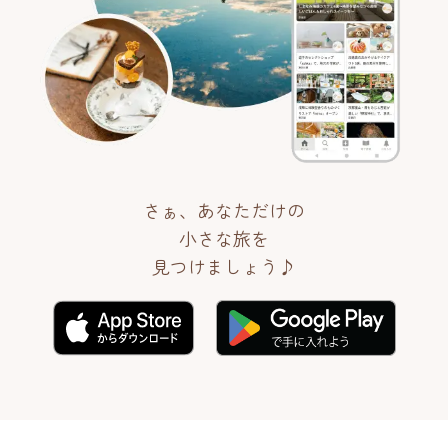
さぁ、あなただけの
小さな旅を
見つけましょう♪