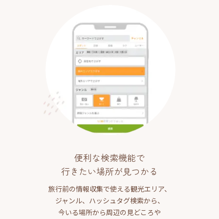
便利な検索機能で
行きたい場所が見つかる
旅行前の情報収集で使える観光エリア、
ジャンル、ハッシュタグ検索から、
今いる場所から周辺の見どころや