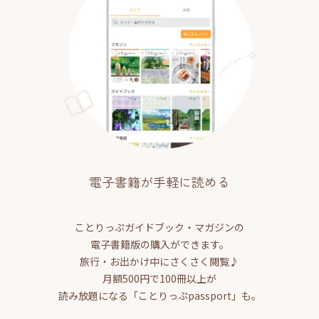
電子書籍が手軽に読める
ことりっぷガイドブック・マガジンの
電子書籍版の購入ができます。
旅行・お出かけ中にさくさく閲覧♪
月額500円で100冊以上が
読み放題になる「ことりっぷpassport」も。