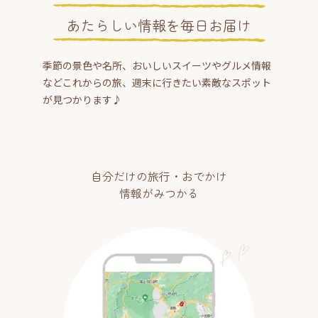
あたらしい情報を毎日お届け
季節の景色や名所、おいしいスイーツやグルメ情報
などこれからの旅、週末に行きたい素敵なスポット
が見つかります♪
自分だけの旅行・おでかけ
情報がみつかる