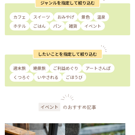
ジャンルを指定して絞り込む
カフェ
スイーツ
おみやげ
景色
温泉
ホテル
ごはん
パン
雑貨
イベント
したいことを指定して絞り込む
週末旅
絶景旅
ご利益めぐり
アートさんぽ
くつろぐ
いやされる
ごほうび
のおすすめ記事
イベント