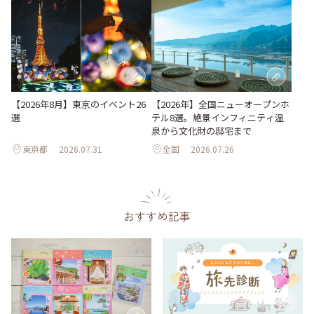
【2026年8月】東京のイベント26
【2026年】全国ニューオープンホ
選
テル8選。絶景インフィニティ温
泉から文化財の邸宅まで
東京都
2026.07.31
全国
2026.07.26
おすすめ記事