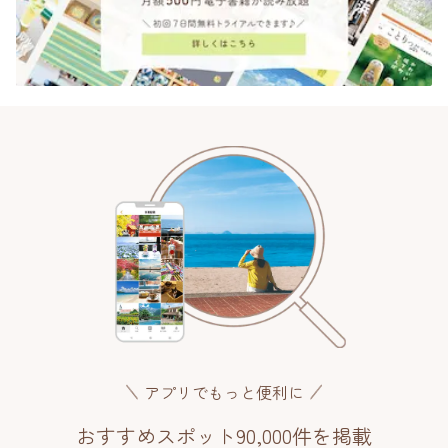
アプリでもっと便利に
おすすめスポット90,000件を掲載