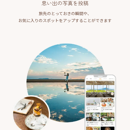
思い出の写真を投稿
旅先のとっておきの瞬間や、
お気に入りのスポットをアップすることができます