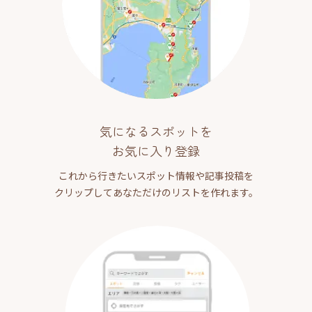
気になるスポットを
お気に入り登録
これから行きたいスポット情報や記事投稿を
クリップしてあなただけのリストを作れます。