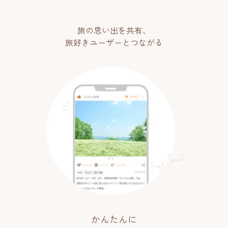
旅の思い出を共有、
旅好きユーザーとつながる
かんたんに