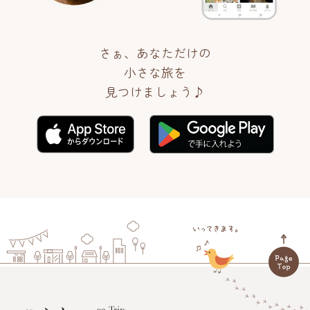
さぁ、あなただけの
小さな旅を
見つけましょう♪