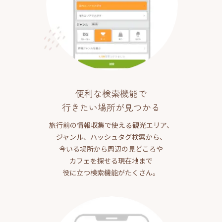
便利な検索機能で
行きたい場所が見つかる
旅行前の情報収集で使える観光エリア、
ジャンル、ハッシュタグ検索から、
今いる場所から周辺の見どころや
カフェを探せる現在地まで
役に立つ検索機能がたくさん。