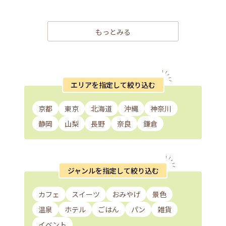
もっとみる
エリアを指定して絞り込む
京都
東京
北海道
沖縄
神奈川
静岡
山梨
長野
奈良
鎌倉
ジャンルを指定して絞り込む
カフェ
スイーツ
おみやげ
景色
温泉
ホテル
ごはん
パン
雑貨
イベント