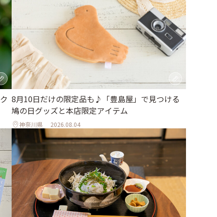
ク
8月10日だけの限定品も♪「豊島屋」で見つける
鳩の日グッズと本店限定アイテム
神奈川県
2026.08.04