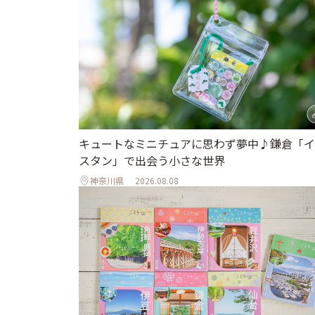
キュートなミニチュアに思わず夢中♪鎌倉「イ
スタン」で出会う小さな世界
神奈川県
2026.08.08