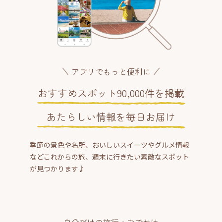
アプリでもっと便利に
おすすめスポット90,000件を掲載
あたらしい情報を毎日お届け
季節の景色や名所、おいしいスイーツやグルメ情報
などこれからの旅、週末に行きたい素敵なスポット
が見つかります♪