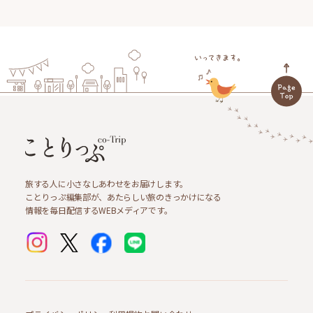
旅する人に小さなしあわせをお届けします。
ことりっぷ編集部が、あたらしい旅のきっかけになる
情報を毎日配信するWEBメディアです。