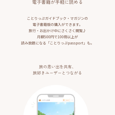
電子書籍が手軽に読める
ことりっぷガイドブック・マガジンの
電子書籍版の購入ができます。
旅行・お出かけ中にさくさく閲覧♪
月額500円で100冊以上が
読み放題になる「ことりっぷpassport」も。
旅の思い出を共有、
旅好きユーザーとつながる