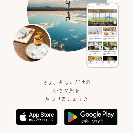
さぁ、あなただけの
小さな旅を
見つけましょう♪