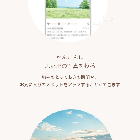
かんたんに
思い出の写真を投稿
旅先のとっておきの瞬間や、
お気に入りのスポットをアップすることができます