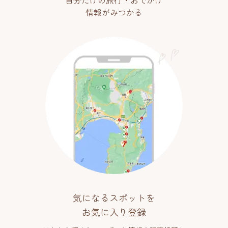
自分だけの旅行・おでかけ
情報がみつかる
気になるスポットを
お気に入り登録