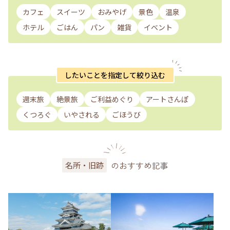
カフェ
スイーツ
おみやげ
景色
温泉
ホテル
ごはん
パン
雑貨
イベント
したいことを指定して絞り込む
週末旅
絶景旅
ご利益めぐり
アートさんぽ
くつろぐ
いやされる
ごほうび
のおすすめ記事
名所・旧跡