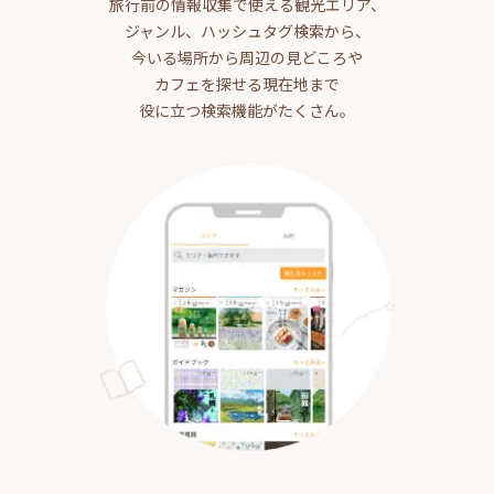
旅行前の情報収集で使える観光エリア、
ジャンル、ハッシュタグ検索から、
今いる場所から周辺の見どころや
カフェを探せる現在地まで
役に立つ検索機能がたくさん。