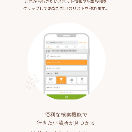
これから行きたいスポット情報や記事投稿を
クリップしてあなただけのリストを作れます。
便利な検索機能で
行きたい場所が見つかる