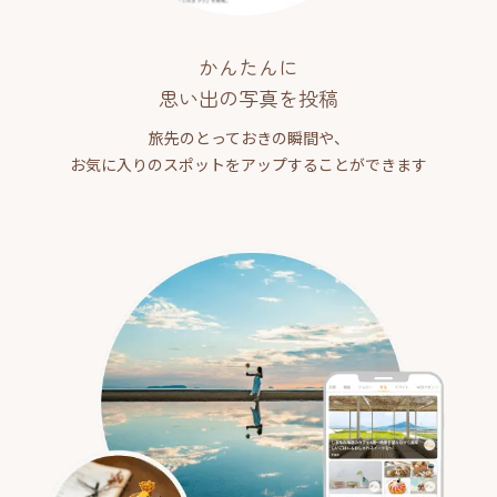
かんたんに
思い出の写真を投稿
旅先のとっておきの瞬間や、
お気に入りのスポットをアップすることができます