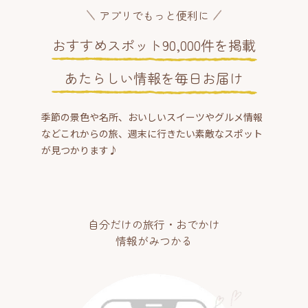
アプリでもっと便利に
おすすめスポット90,000件を掲載
あたらしい情報を毎日お届け
季節の景色や名所、おいしいスイーツやグルメ情報
などこれからの旅、週末に行きたい素敵なスポット
が見つかります♪
自分だけの旅行・おでかけ
情報がみつかる