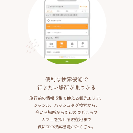
便利な検索機能で
行きたい場所が見つかる
旅行前の情報収集で使える観光エリア、
ジャンル、ハッシュタグ検索から、
今いる場所から周辺の見どころや
カフェを探せる現在地まで
役に立つ検索機能がたくさん。