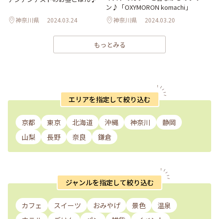
ン♪「OXYMORON komachi」
神奈川県
2024.03.24
神奈川県
2024.03.20
もっとみる
エリアを指定して絞り込む
京都
東京
北海道
沖縄
神奈川
静岡
山梨
長野
奈良
鎌倉
ジャンルを指定して絞り込む
カフェ
スイーツ
おみやげ
景色
温泉