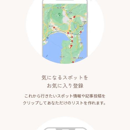
気になるスポットを
お気に入り登録
これから行きたいスポット情報や記事投稿を
クリップしてあなただけのリストを作れます。