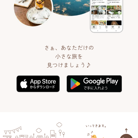
さぁ、あなただけの
小さな旅を
見つけましょう♪