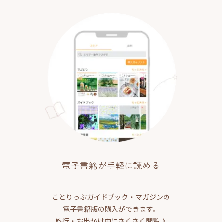
電子書籍が手軽に読める
ことりっぷガイドブック・マガジンの
電子書籍版の購入ができます。
旅行・お出かけ中にさくさく閲覧♪