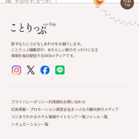
旅する人に小さなしあわせをお届けします。
ことりっぷ編集部が、あたらしい旅のきっかけになる
情報を毎日配信するWEBメディアです。
プライバシーポリシー
利用規約
お問い合わせ
広告掲載・プロモーション
運営会社
まっぷるの観光旅行メディア
コツまでわかるホテル情報サイト
エリア一覧
ジャンル一覧
シチュエーション一覧