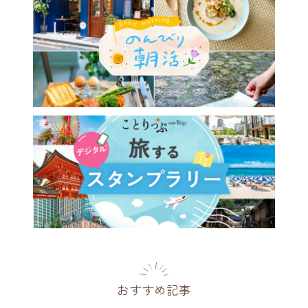
おすすめ記事