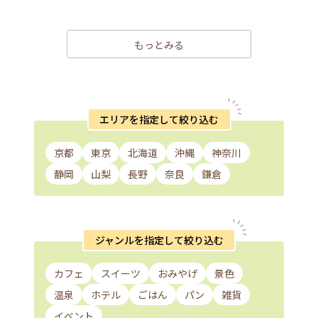
もっとみる
エリアを指定して絞り込む
京都
東京
北海道
沖縄
神奈川
静岡
山梨
長野
奈良
鎌倉
ジャンルを指定して絞り込む
カフェ
スイーツ
おみやげ
景色
温泉
ホテル
ごはん
パン
雑貨
イベント