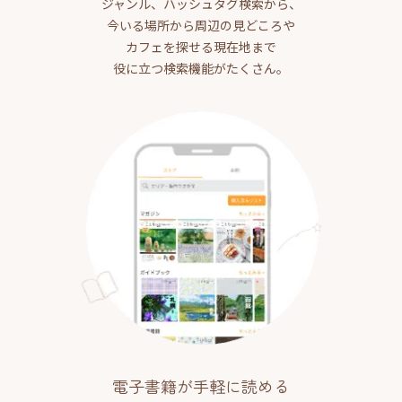
ジャンル、ハッシュタグ検索から、
今いる場所から周辺の見どころや
カフェを探せる現在地まで
役に立つ検索機能がたくさん。
電子書籍が手軽に読める