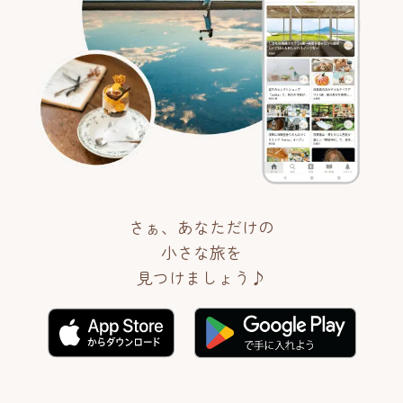
さぁ、あなただけの
小さな旅を
見つけましょう♪