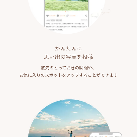
かんたんに
思い出の写真を投稿
旅先のとっておきの瞬間や、
お気に入りのスポットをアップすることができます