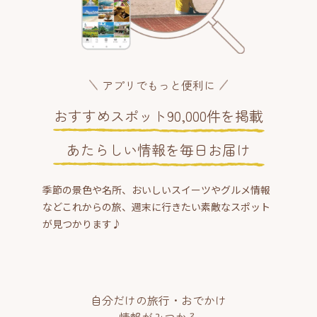
アプリでもっと便利に
おすすめスポット90,000件を掲載
あたらしい情報を毎日お届け
季節の景色や名所、おいしいスイーツやグルメ情報
などこれからの旅、週末に行きたい素敵なスポット
が見つかります♪
自分だけの旅行・おでかけ