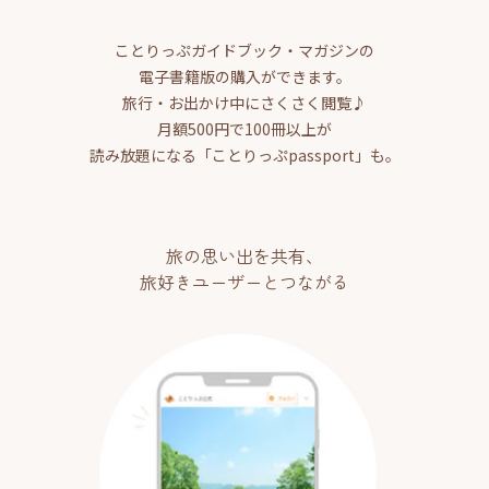
ことりっぷガイドブック・マガジンの
電子書籍版の購入ができます。
旅行・お出かけ中にさくさく閲覧♪
月額500円で100冊以上が
読み放題になる「ことりっぷpassport」も。
旅の思い出を共有、
旅好きユーザーとつながる