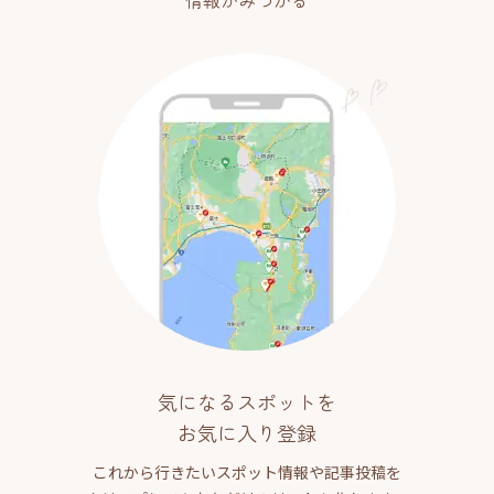
情報がみつかる
気になるスポットを
お気に入り登録
これから行きたいスポット情報や記事投稿を