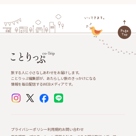
旅する人に小さなしあわせをお届けします。
ことりっぷ編集部が、あたらしい旅のきっかけになる
情報を毎日配信するWEBメディアです。
プライバシーポリシー
利用規約
お問い合わせ