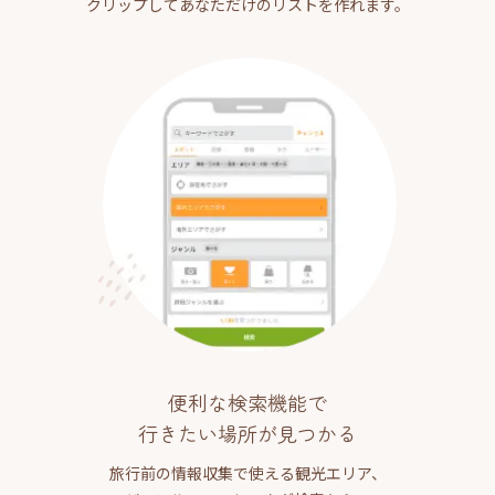
クリップしてあなただけのリストを作れます。
便利な検索機能で
行きたい場所が見つかる
旅行前の情報収集で使える観光エリア、