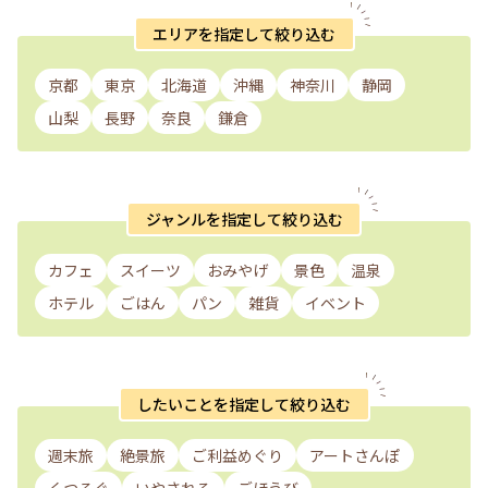
エリアを指定して絞り込む
京都
東京
北海道
沖縄
神奈川
静岡
山梨
長野
奈良
鎌倉
ジャンルを指定して絞り込む
カフェ
スイーツ
おみやげ
景色
温泉
ホテル
ごはん
パン
雑貨
イベント
したいことを指定して絞り込む
週末旅
絶景旅
ご利益めぐり
アートさんぽ