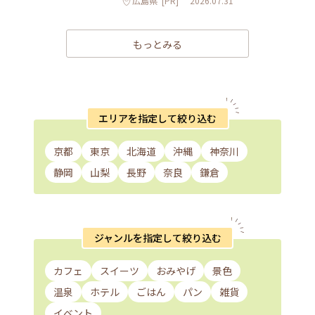
広島県
[PR]
2026.07.31
もっとみる
エリアを指定して絞り込む
京都
東京
北海道
沖縄
神奈川
静岡
山梨
長野
奈良
鎌倉
ジャンルを指定して絞り込む
カフェ
スイーツ
おみやげ
景色
温泉
ホテル
ごはん
パン
雑貨
イベント