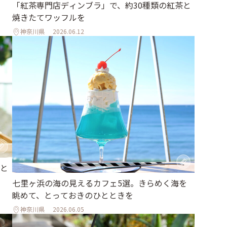
「紅茶専門店ディンブラ」で、約30種類の紅茶と
焼きたてワッフルを
神奈川県
2026.06.12
と
七里ヶ浜の海の見えるカフェ5選。きらめく海を
眺めて、とっておきのひとときを
神奈川県
2026.06.05