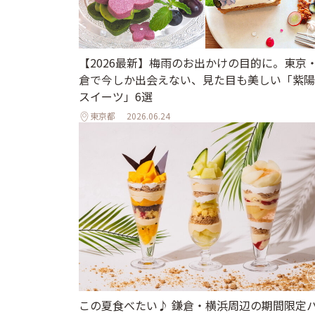
【2026最新】梅雨のお出かけの目的に。東京
倉で今しか出会えない、見た目も美しい「紫陽
スイーツ」6選
東京都
2026.06.24
この夏食べたい♪ 鎌倉・横浜周辺の期間限定