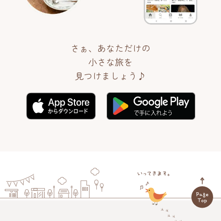
さぁ、あなただけの
小さな旅を
見つけましょう♪