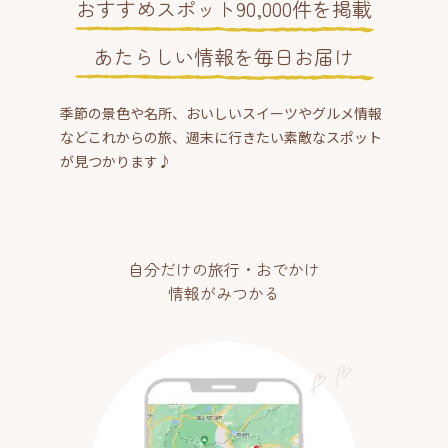
おすすめスポット90,000件を掲載
あたらしい情報を毎日お届け
季節の景色や名所、おいしいスイーツやグルメ情報
などこれからの旅、週末に行きたい素敵なスポット
が見つかります♪
自分だけの旅行・おでかけ
情報がみつかる