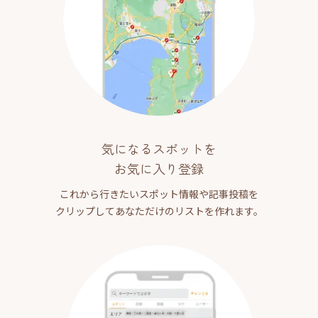
気になるスポットを
お気に入り登録
これから行きたいスポット情報や記事投稿を
クリップしてあなただけのリストを作れます。