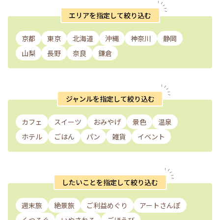
エリアを指定して絞り込む
京都
東京
北海道
沖縄
神奈川
静岡
山梨
長野
奈良
鎌倉
ジャンルを指定して絞り込む
カフェ
スイーツ
おみやげ
景色
温泉
ホテル
ごはん
パン
雑貨
イベント
したいことを指定して絞り込む
週末旅
絶景旅
ご利益めぐり
アートさんぽ