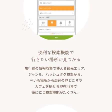
便利な検索機能で
行きたい場所が見つかる
旅行前の情報収集で使える観光エリア、
ジャンル、ハッシュタグ検索から、
今いる場所から周辺の見どころや
カフェを探せる現在地まで
役に立つ検索機能がたくさん。