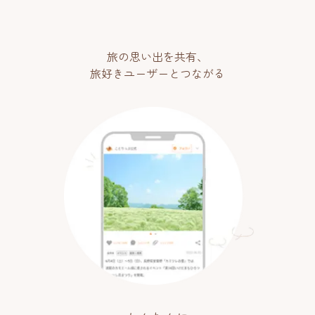
旅の思い出を共有、
旅好きユーザーとつながる