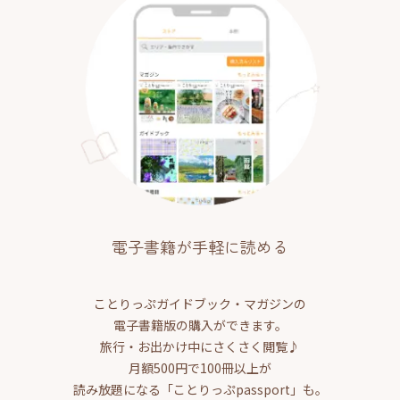
電子書籍が手軽に読める
ことりっぷガイドブック・マガジンの
電子書籍版の購入ができます。
旅行・お出かけ中にさくさく閲覧♪
月額500円で100冊以上が
読み放題になる「ことりっぷpassport」も。