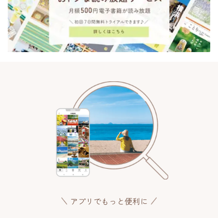
アプリでもっと便利に