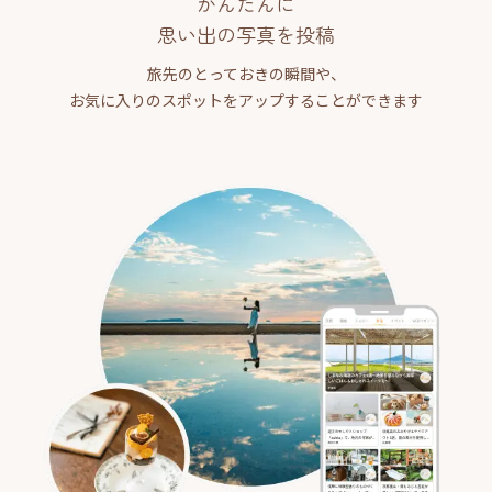
かんたんに
思い出の写真を投稿
旅先のとっておきの瞬間や、
お気に入りのスポットをアップすることができます