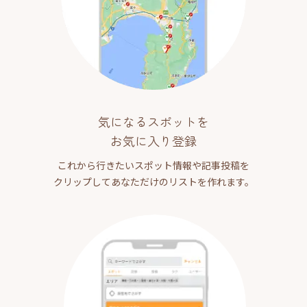
気になるスポットを
お気に入り登録
これから行きたいスポット情報や記事投稿を
クリップしてあなただけのリストを作れます。