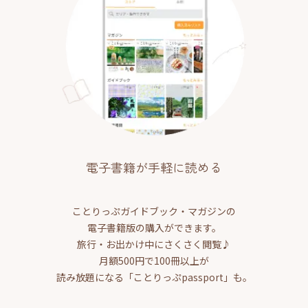
電子書籍が手軽に読める
ことりっぷガイドブック・マガジンの
電子書籍版の購入ができます。
旅行・お出かけ中にさくさく閲覧♪
月額500円で100冊以上が
読み放題になる「ことりっぷpassport」も。