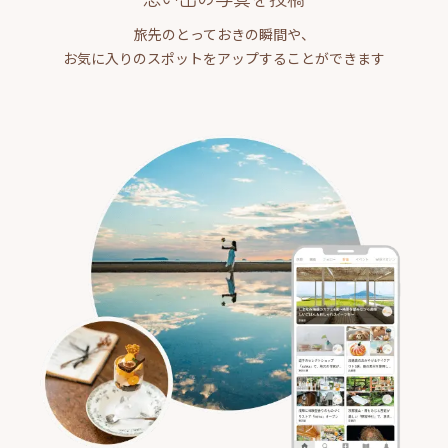
旅先のとっておきの瞬間や、
お気に入りのスポットをアップすることができます