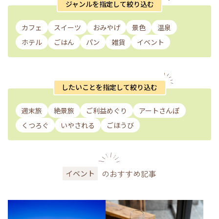
ジャンルを指定して絞り込む
カフェ
スイーツ
おみやげ
景色
温泉
ホテル
ごはん
パン
雑貨
イベント
したいことを指定して絞り込む
週末旅
絶景旅
ご利益めぐり
アートさんぽ
くつろぐ
いやされる
ごほうび
のおすすめ記事
イベント