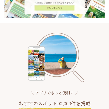
アプリでもっと便利に
おすすめスポット90,000件を掲載