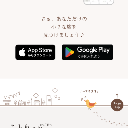
さぁ、あなただけの
小さな旅を
見つけましょう♪