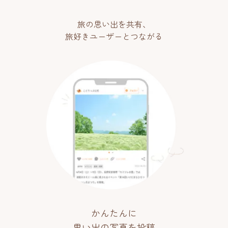
旅の思い出を共有、
旅好きユーザーとつながる
かんたんに
思い出の写真を投稿