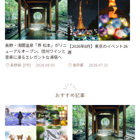
長野・浅間温泉「界 松本」がリニ
【2026年8月】東京のイベント26
ューアルオープン。信州ワインと
選
音楽に浸るエレガントな湯宿へ
長野県
[PR]
2026.08.05
東京都
2026.07.31
おすすめ記事