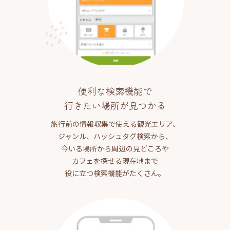
便利な検索機能で
行きたい場所が見つかる
旅行前の情報収集で使える観光エリア、
ジャンル、ハッシュタグ検索から、
今いる場所から周辺の見どころや
カフェを探せる現在地まで
役に立つ検索機能がたくさん。