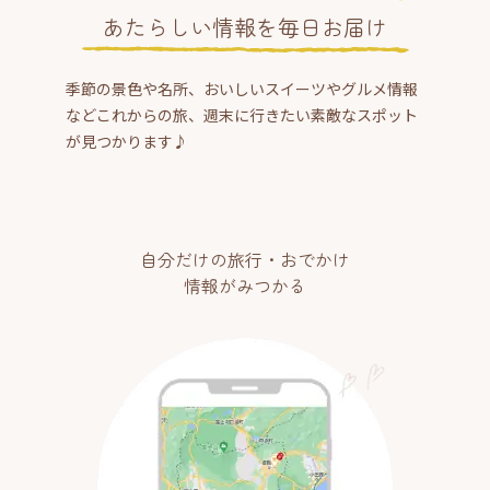
あたらしい情報を毎日お届け
季節の景色や名所、おいしいスイーツやグルメ情報
などこれからの旅、週末に行きたい素敵なスポット
が見つかります♪
自分だけの旅行・おでかけ
情報がみつかる