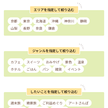
エリアを指定して絞り込む
京都
東京
北海道
沖縄
神奈川
静岡
山梨
長野
奈良
鎌倉
ジャンルを指定して絞り込む
カフェ
スイーツ
おみやげ
景色
温泉
ホテル
ごはん
パン
雑貨
イベント
したいことを指定して絞り込む
週末旅
絶景旅
ご利益めぐり
アートさんぽ