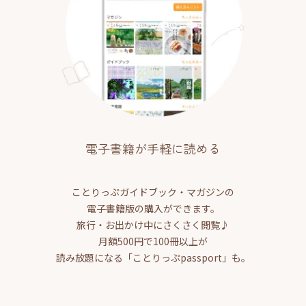
電子書籍が手軽に読める
ことりっぷガイドブック・マガジンの
電子書籍版の購入ができます。
旅行・お出かけ中にさくさく閲覧♪
月額500円で100冊以上が
読み放題になる「ことりっぷpassport」も。