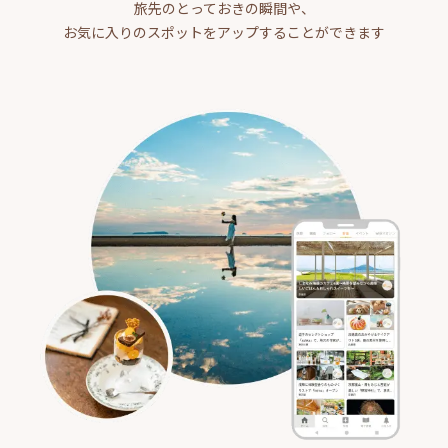
旅先のとっておきの瞬間や、
お気に入りのスポットをアップすることができます