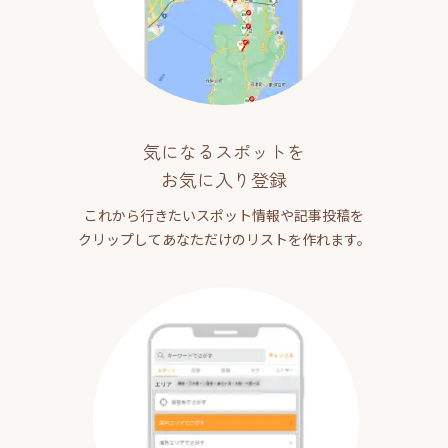
気になるスポットを
お気に入り登録
これから行きたいスポット情報や記事投稿を
クリップしてあなただけのリストを作れます。