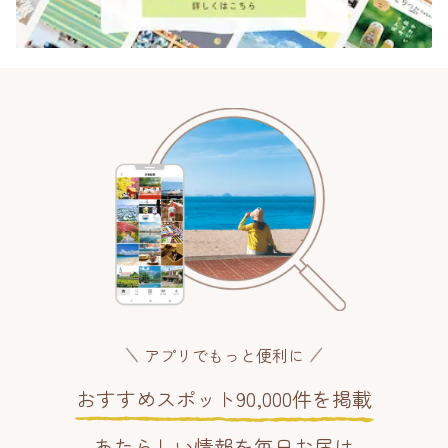
アプリでもっと便利に
おすすめスポット90,000件を掲載
あたらしい情報を毎日お届け