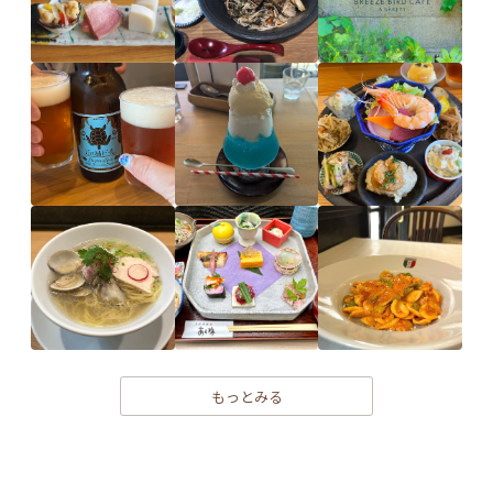
もっとみる