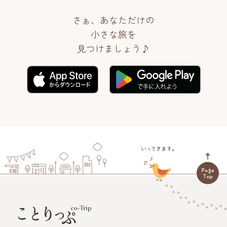
さぁ、あなただけの
小さな旅を
見つけましょう♪