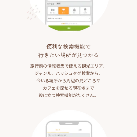
便利な検索機能で
行きたい場所が見つかる
旅行前の情報収集で使える観光エリア、
ジャンル、ハッシュタグ検索から、
今いる場所から周辺の見どころや
カフェを探せる現在地まで
役に立つ検索機能がたくさん。