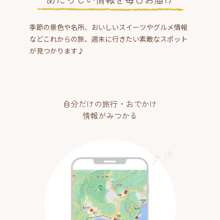
季節の景色や名所、おいしいスイーツやグルメ情報
などこれからの旅、週末に行きたい素敵なスポット
が見つかります♪
自分だけの旅行・おでかけ
情報がみつかる