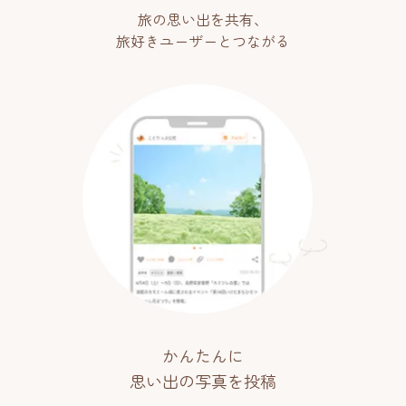
旅の思い出を共有、
旅好きユーザーとつながる
かんたんに
思い出の写真を投稿